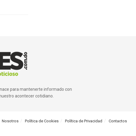
ue nace para mantenerte informado con
nuestro acontecer cotidiano.
Nosotros
Política de Cookies
Política de Privacidad
Contactos