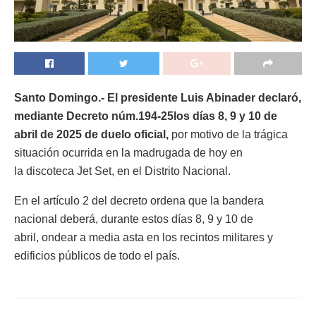
Santo Domingo.- El presidente Luis Abinader declaró,
mediante Decreto núm.194-25los días 8, 9 y 10 de
abril de 2025 de
duelo oficial,
por motivo de la trágica
situación ocurrida en la madrugada de hoy en
la discoteca Jet Set, en el Distrito Nacional.
En el artículo 2 del decreto ordena que la bandera
nacional deberá, durante estos días 8, 9 y 10 de
abril, ondear a media asta en los recintos militares y
edificios públicos de todo el país.