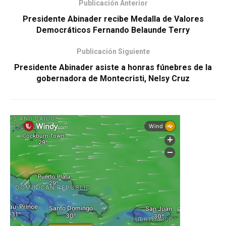
Publicación Anterior
Presidente Abinader recibe Medalla de Valores
Democráticos Fernando Belaunde Terry
Publicación Siguiente
Presidente Abinader asiste a honras fúnebres de la
gobernadora de Montecristi, Nelsy Cruz