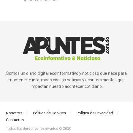
615 COMPARTIDOS
Somos un diario digital ecoinformativo y noticioso que nace para
mantenerte informado con las noticias y acontecimientos que
impactan nuestro acontecer cotidiano.
Nosotros
Política de Cookies
Política de Privacidad
Contactos
Todos los derechos reservados © 2020