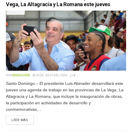
Vega, La Altagracia y La Romana este jueves
POR
REDACCIÓN
30 DE JULIO DEL 2026
0
Santo Domingo.– El presidente Luis Abinader desarrollará este
jueves una agenda de trabajo en las provincias de La Vega, La
Altagracia y La Romana, que incluye la inauguración de obras,
la participación en actividades de desarrollo y
conmemorativas,...
LEER MÁS