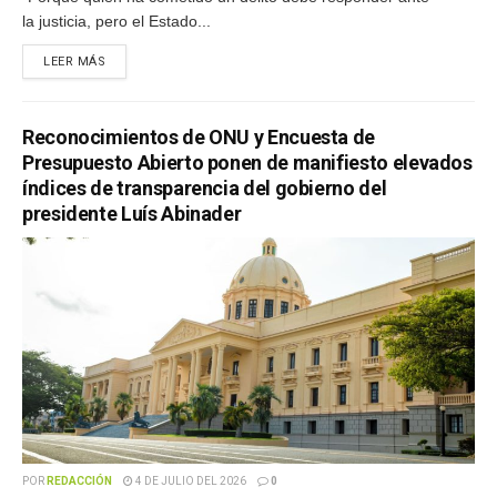
la justicia, pero el Estado...
LEER MÁS
Reconocimientos de ONU y Encuesta de
Presupuesto Abierto ponen de manifiesto elevados
índices de transparencia del gobierno del
presidente Luís Abinader
POR
REDACCIÓN
4 DE JULIO DEL 2026
0