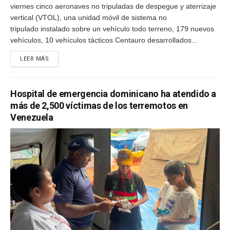
viernes cinco aeronaves no tripuladas de despegue y aterrizaje
vertical (VTOL), una unidad móvil de sistema no
tripulado instalado sobre un vehículo todo terreno, 179 nuevos
vehículos, 10 vehículos tácticos Centauro desarrollados...
LEER MÁS
Hospital de emergencia dominicano ha atendido a
más de 2,500 víctimas de los terremotos en
Venezuela