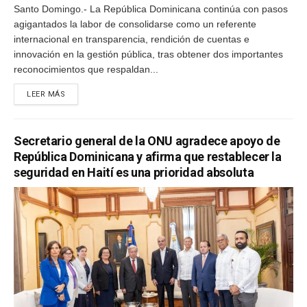
Santo Domingo.- La República Dominicana continúa con pasos
agigantados la labor de consolidarse como un referente
internacional en transparencia, rendición de cuentas e
innovación en la gestión pública, tras obtener dos importantes
reconocimientos que respaldan...
LEER MÁS
Secretario general de la ONU agradece apoyo de
República Dominicana y afirma que restablecer la
seguridad en Haití es una prioridad absoluta