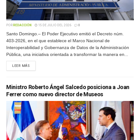
POR
REDACCIÓN
15 DE JULIO DEL 2026
0
Santo Domingo.– El Poder Ejecutivo emitió el Decreto núm.
403-2026, en el que establece el Marco Nacional de
Interoperabilidad y Gobernanza de Datos de la Administración
Pública, una iniciativa orientada a transformar la manera en...
LEER MÁS
Ministro Roberto Ángel Salcedo posiciona a Joan
Ferrer como nuevo director de Museos