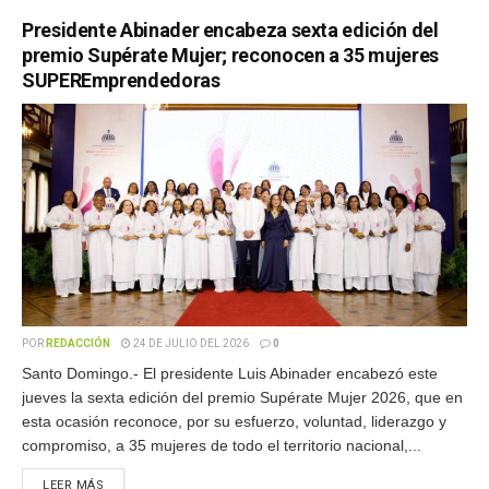
Presidente Abinader encabeza sexta edición del
premio Supérate Mujer; reconocen a 35 mujeres
SUPEREmprendedoras
POR
REDACCIÓN
24 DE JULIO DEL 2026
0
Santo Domingo.- El presidente Luis Abinader encabezó este
jueves la sexta edición del premio Supérate Mujer 2026, que en
esta ocasión reconoce, por su esfuerzo, voluntad, liderazgo y
compromiso, a 35 mujeres de todo el territorio nacional,...
LEER MÁS