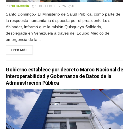
POR
REDACCIÓN
18 DE JULIO DEL 2026
0
Santo Domingo.- El Ministerio de Salud Pública, como parte de
la respuesta humanitaria dispuesta por el presidente Luis
Abinader, informó que la misión Quisqueya Solidaria,
desplegada en Venezuela a través del Equipo Médico de
emergencia de la...
LEER MÁS
Gobierno establece por decreto Marco Nacional de
Interoperabilidad y Gobernanza de Datos de la
Administración Pública