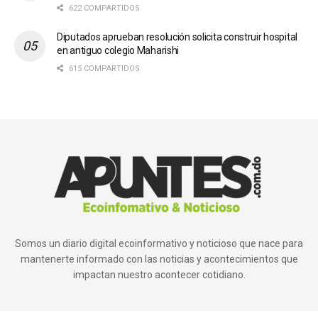
622 COMPARTIDOS
Diputados aprueban resolución solicita construir hospital
en antiguo colegio Maharishi
615 COMPARTIDOS
Somos un diario digital ecoinformativo y noticioso que nace para
mantenerte informado con las noticias y acontecimientos que
impactan nuestro acontecer cotidiano.