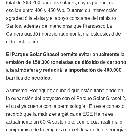
total de 268,200 paneles solares, cuyas potencias
oscilan entre 400 y 450 Wp. Durante su intervención,
agradeció la visita y el apoyo constante del ministro
Santos, ademas de mencionar que Francesco La
Camera quedó impresionado por la majestuosidad de
esta instalación.
El Parque Solar Girasol permite evitar anualmente la
emisión de 150,000 toneladas de dióxido de carbono
a la atmósfera y reducirá la importación de 400,000
barriles de petróleo.
Asimismo, Rodríguez anunció que están trabajando en
la expansión del proyecto con el Parque Solar Girasol 2,
el cual ya cuenta con la permisología . En este contexto,
recordó que la matriz energética de EGE Haina es
actualmente un 60 % sostenible, con lo cual reafirma el
compromiso de la empresa con el desarrollo de energías