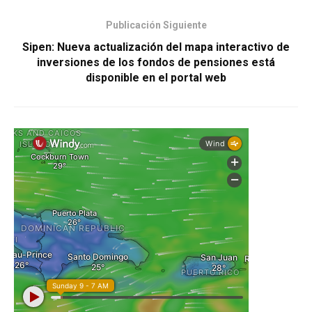
Publicación Siguiente
Sipen: Nueva actualización del mapa interactivo de
inversiones de los fondos de pensiones está
disponible en el portal web