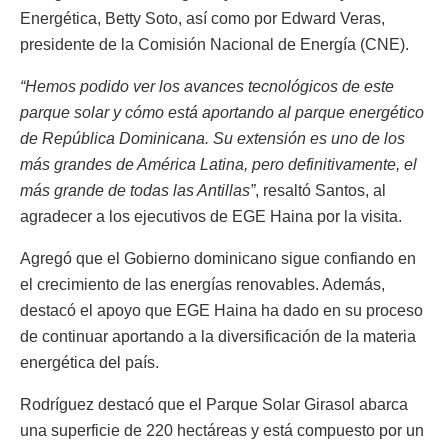
Energética, Betty Soto, así como por Edward Veras,
presidente de la Comisión Nacional de Energía (CNE).
“Hemos podido ver los avances tecnológicos de este
parque solar y cómo está aportando al parque energético
de República Dominicana. Su extensión es uno de los
más grandes de América Latina, pero definitivamente, el
más grande de todas las Antillas”
, resaltó Santos, al
agradecer a los ejecutivos de EGE Haina por la visita.
Agregó que el Gobierno dominicano sigue confiando en
el crecimiento de las energías renovables. Además,
destacó el apoyo que EGE Haina ha dado en su proceso
de continuar aportando a la diversificación de la materia
energética del país.
Rodríguez destacó que el Parque Solar Girasol abarca
una superficie de 220 hectáreas y está compuesto por un