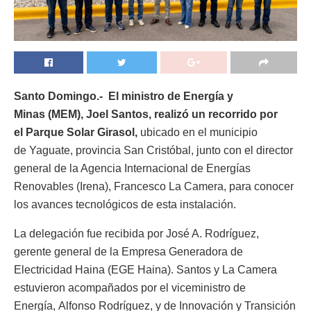
Santo Domingo.- El ministro de Energía y
Minas (MEM), Joel Santos, realizó un recorrido por
el Parque Solar Girasol,
ubicado en el municipio
de Yaguate, provincia San Cristóbal, junto con el director
general de la Agencia Internacional de Energías
Renovables (Irena), Francesco La Camera, para conocer
los avances tecnológicos de esta instalación.
La delegación fue recibida por José A. Rodríguez,
gerente general de la Empresa Generadora de
Electricidad Haina (EGE Haina). Santos y La Camera
estuvieron acompañados por el viceministro de
Energía, Alfonso Rodríguez, y de Innovación y Transición