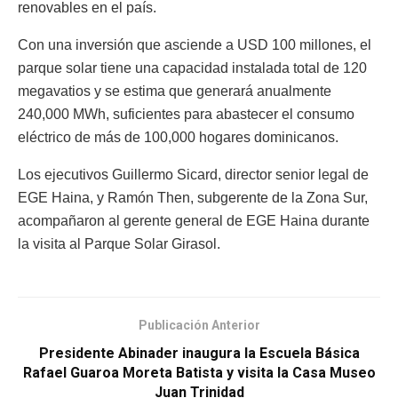
renovables en el país.
Con una inversión que asciende a USD 100 millones, el
parque solar tiene una capacidad instalada total de 120
megavatios y se estima que generará anualmente
240,000 MWh, suficientes para abastecer el consumo
eléctrico de más de 100,000 hogares dominicanos.
Los ejecutivos Guillermo Sicard, director senior legal de
EGE Haina, y Ramón Then, subgerente de la Zona Sur,
acompañaron al gerente general de EGE Haina durante
la visita al Parque Solar Girasol.
Publicación Anterior
Presidente Abinader inaugura la Escuela Básica
Rafael Guaroa Moreta Batista y visita la Casa Museo
Juan Trinidad