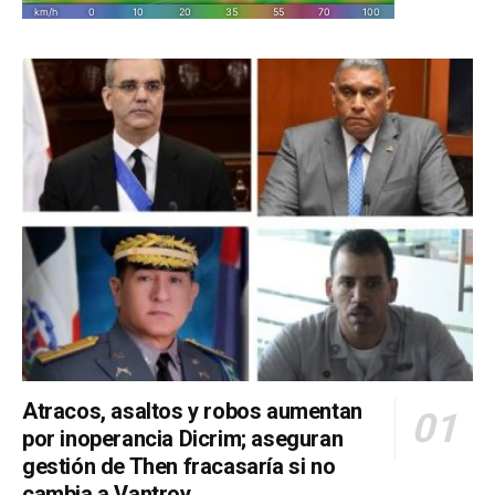
Atracos, asaltos y robos aumentan
por inoperancia Dicrim; aseguran
gestión de Then fracasaría si no
cambia a Vantroy