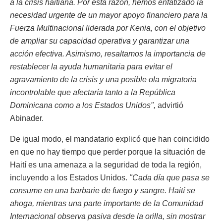
a la crisis haitiana. Por esta razón, hemos enfatizado la
necesidad urgente de un mayor apoyo financiero para la
Fuerza Multinacional liderada por Kenia, con el objetivo
de ampliar su capacidad operativa y garantizar una
acción efectiva. Asimismo, resaltamos la importancia de
restablecer la ayuda humanitaria para evitar el
agravamiento de la crisis y una posible ola migratoria
incontrolable que afectaría tanto a la República
Dominicana como a los Estados Unidos",
advirtió
Abinader.
De igual modo, el mandatario explicó que han coincidido
en que no hay tiempo que perder porque la situación de
Haití es una amenaza a la seguridad de toda la región,
incluyendo a los Estados Unidos.
"Cada día que pasa se
consume en una barbarie de fuego y sangre. Haití se
ahoga, mientras una parte importante de la Comunidad
Internacional observa pasiva desde la orilla, sin mostrar