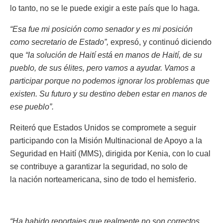
lo tanto, no se le puede exigir a este país que lo haga.
“Esa fue mi posición como senador y es mi posición
como secretario de Estado”,
expresó, y continuó diciendo
que
“la solución de Haití está en manos de Haití, de su
pueblo, de sus élites, pero vamos a ayudar. Vamos a
participar porque no podemos ignorar los problemas que
existen. Su futuro y su destino deben estar en manos de
ese pueblo”.
Reiteró que Estados Unidos se compromete a seguir
participando con la Misión Multinacional de Apoyo a la
Seguridad en Haití (MMS), dirigida por Kenia, con lo cual
se contribuye a garantizar la seguridad, no solo de
la nación norteamericana, sino de todo el hemisferio.
“Ha habido reportajes que realmente no son correctos