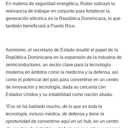
En materia de seguridad energética, Rubio subrayó la
relevancia de trabajar en conjunto para fortalecer la
generación eléctrica en la República Dominicana, lo que
también beneficiará a Puerto Rico.
Asimismo, el secretario de Estado resaltó el papel de la
República Dominicana en la expansión de la industria de
semiconductores, un sector clave para la tecnología
moderna en ámbitos como la medicina y la defensa, así
como el potencial del país para convertirse en un centro
de innovación y tecnología, dada su cercanía con
Estados Unidos y su estabilidad como nación aliada.
“Eso se ha hablado mucho, de lo que es toda la
tecnología, incluso médica, de defensa y tiene la
oportunidad de convertirse aquí en un hub, en un centro