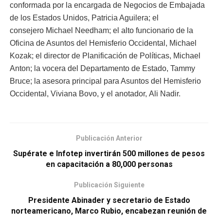
conformada por la encargada de Negocios de Embajada
de los Estados Unidos, Patricia Aguilera; el
consejero Michael Needham; el alto funcionario de la
Oficina de Asuntos del Hemisferio Occidental, Michael
Kozak; el director de Planificación de Políticas, Michael
Anton; la vocera del Departamento de Estado, Tammy
Bruce; la asesora principal para Asuntos del Hemisferio
Occidental, Viviana Bovo, y el anotador, Ali Nadir.
Publicación Anterior
Supérate e Infotep invertirán 500 millones de pesos
en capacitación a 80,000 personas
Publicación Siguiente
Presidente Abinader y secretario de Estado
norteamericano, Marco Rubio, encabezan reunión de