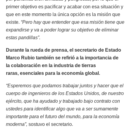
primer objetivo es pacificar y acabar con esa situación y
que en este momento la única opción es la misión que
existe.
“Pero hay que entender que esa misión tiene que
expandirse y va a poder lograr su objetivo de eliminar
estas pandillas”.
Durante la rueda de prensa, el secretario de Estado
Marco Rubio también se refirió a la importancia de
la colaboración en la industria de tierras
raras, esenciales para la economía global.
“Esperemos que podamos trabajar juntos y hacer que el
cuerpo de ingenieros de los Estados Unidos, de nuestro
ejército, que ha ayudado y trabajado bajo contrato con
ustedes para identificar algo que va a ser sumamente
importante para el futuro del mundo, para la economía
moderna”,
sostuvo el secretario.