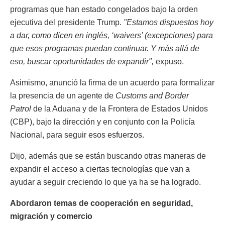
programas que han estado congelados bajo la orden
ejecutiva del presidente Trump.
"Estamos dispuestos hoy
a dar, como dicen en inglés, ‘waivers’ (excepciones) para
que esos programas puedan continuar. Y más allá de
eso, buscar oportunidades de expandir",
expuso.
Asimismo, anunció la firma de un acuerdo para formalizar
la presencia de un agente de
Customs and Border
Patrol
de la Aduana y de la Frontera de Estados Unidos
(CBP), bajo la dirección y en conjunto con la Policía
Nacional, para seguir esos esfuerzos.
Dijo, además que se están buscando otras maneras de
expandir el acceso a ciertas tecnologías que van a
ayudar a seguir creciendo lo que ya ha se ha logrado.
Abordaron temas de cooperación en seguridad,
migración y comercio