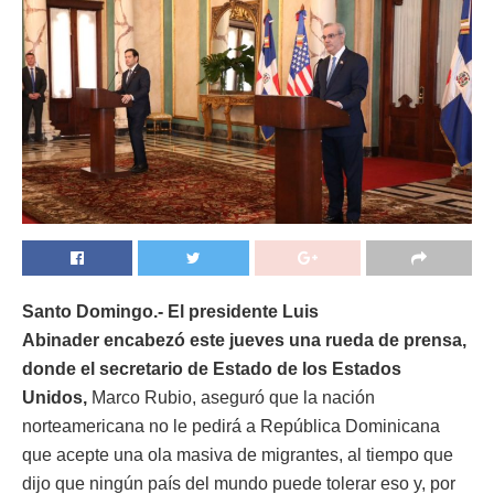
Santo Domingo.- El presidente Luis
Abinader encabezó este jueves una rueda de prensa,
donde el secretario de Estado de los Estados
Unidos,
Marco Rubio, aseguró que la nación
norteamericana no le pedirá a República Dominicana
que acepte una ola masiva de migrantes, al tiempo que
dijo que ningún país del mundo puede tolerar eso y, por