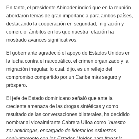
En tanto, el presidente Abinader indicó que en la reunión
abordaron temas de gran importancia para ambos países,
destacando la cooperación en seguridad, migración y
comercio, ámbitos en los que nuestra relación ha
mostrado avances significativos.
El gobernante agradeció el apoyo de Estados Unidos en
la lucha contra el narcotráfico, el crimen organizado y la
migración irregular, lo cual, dijo, es un reflejo del
compromiso compartido por un Caribe más seguro y
próspero.
El jefe de Estado dominicano señaló que ante la
creciente amenaza de las drogas sintéticas y como
resultado de las conversaciones bilaterales, ha decidido
nombrar al vicealmirante Cabrera Ulloa como
"nuestro
zar antidrogas, encargado de liderar los esfuerzos
conjuntamente con los Estados Unidos para frenar la