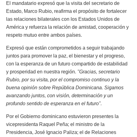
El mandatario expresó que la visita del secretario de
Estado, Marco Rubio, reafirma el propósito de fortalecer
las relaciones bilaterales con los Estados Unidos de
América y refuerza la relación de amistad, cooperación y
respeto mutuo entre ambos países.
Expresó que están comprometidos a seguir trabajando
juntos para promover la paz, el bienestar y el progreso,
con la esperanza de un futuro compartido de estabilidad
y prosperidad en nuestra región.
"Gracias, secretario
Rubio, por su visita, por el compromiso continuo y la
buena opinión sobre República Dominicana. Sigamos
avanzando juntos, con visión, determinación y un
profundo sentido de esperanza en el futuro".
Por el Gobierno dominicano estuvieron presentes la
vicepresidenta Raquel Peña; el ministro de la
Presidencia, José Ignacio Paliza; el de Relaciones