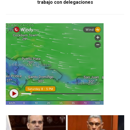
trabajo con delegaciones