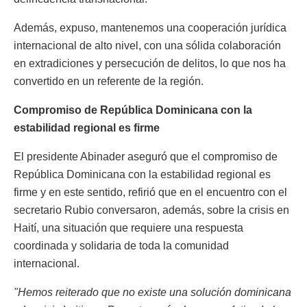
Además, expuso, mantenemos una cooperación jurídica
internacional de alto nivel, con una sólida colaboración
en extradiciones y persecución de delitos, lo que nos ha
convertido en un referente de la región.
Compromiso de República Dominicana con la
estabilidad regional es firme
El presidente Abinader aseguró que el compromiso de
República Dominicana con la estabilidad regional es
firme y en este sentido, refirió que en el encuentro con el
secretario Rubio conversaron, además, sobre la crisis en
Haití, una situación que requiere una respuesta
coordinada y solidaria de toda la comunidad
internacional.
"Hemos reiterado que no existe una solución dominicana