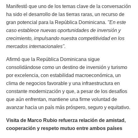
Manifestó que uno de los temas clave de la conversación
ha sido el desarrollo de las tierras raras, un recurso de
gran potencial para la República Dominicana.
"En este
caso establece nuevas oportunidades de inversión y
crecimiento, impulsando nuestra competitividad en los
mercados internacionales".
Afirmó que la República Dominicana sigue
consolidándose como un destino de inversión y turismo
por excelencia, con estabilidad macroeconómica, un
clima de negocios favorable y una infraestructura en
constante modernización y que, a pesar de los desafíos
que aún enfrentan, mantiene una firme voluntad de
avanzar hacia un país más próspero, seguro y equitativo.
Visita de Marco Rubio refuerza relación de amistad,
cooperación y respeto mutuo entre ambos países