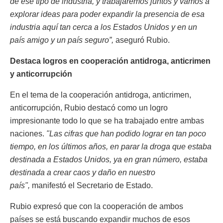
de ese tipo de industria, y trabajaremos juntos y vamos a
explorar ideas para poder expandir la presencia de esa
industria aquí tan cerca a los Estados Unidos y en un
país amigo y un país seguro”,
aseguró Rubio.
Destaca logros en cooperación antidroga, anticrimen
y anticorrupción
En el tema de la cooperación antidroga, anticrimen,
anticorrupción, Rubio destacó como un logro
impresionante todo lo que se ha trabajado entre ambas
naciones.
"Las cifras que han podido lograr en tan poco
tiempo, en los últimos años, en parar la droga que estaba
destinada a Estados Unidos, ya en gran número, estaba
destinada a crear caos y daño en nuestro
país",
manifestó el Secretario de Estado.
Rubio expresó que con la cooperación de ambos
países se está buscando expandir muchos de esos