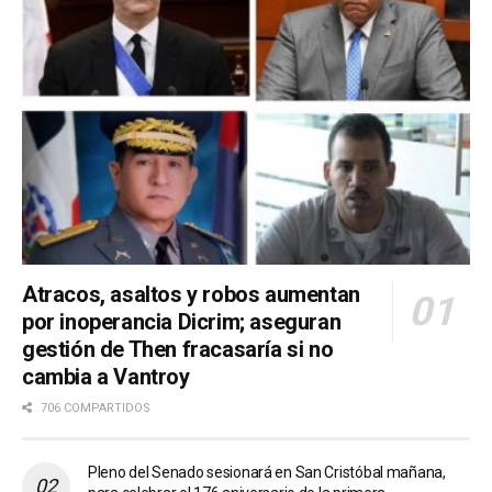
Atracos, asaltos y robos aumentan
por inoperancia Dicrim; aseguran
gestión de Then fracasaría si no
cambia a Vantroy
706 COMPARTIDOS
Pleno del Senado sesionará en San Cristóbal mañana,