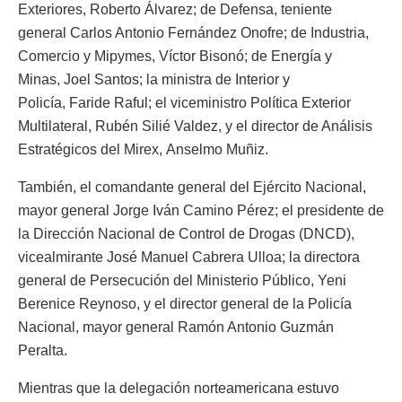
Exteriores, Roberto Álvarez; de Defensa, teniente
general Carlos Antonio Fernández Onofre; de Industria,
Comercio y Mipymes, Víctor Bisonó; de Energía y
Minas, Joel Santos; la ministra de Interior y
Policía, Faride Raful; el viceministro Política Exterior
Multilateral, Rubén Silié Valdez, y el director de Análisis
Estratégicos del Mirex, Anselmo Muñiz.
También, el comandante general del Ejército Nacional,
mayor general Jorge Iván Camino Pérez; el presidente de
la Dirección Nacional de Control de Drogas (DNCD),
vicealmirante José Manuel Cabrera Ulloa; la directora
general de Persecución del Ministerio Público, Yeni
Berenice Reynoso, y el director general de la Policía
Nacional, mayor general Ramón Antonio Guzmán
Peralta.
Mientras que la delegación norteamericana estuvo