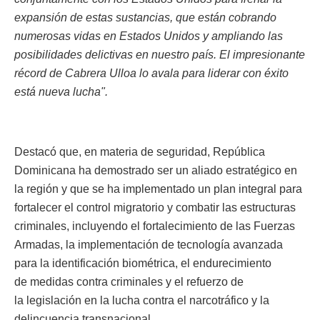
expansión de estas sustancias, que están cobrando
numerosas vidas en Estados Unidos y ampliando las
posibilidades delictivas en nuestro país. El impresionante
récord de Cabrera Ulloa lo avala para liderar con éxito
está nueva lucha".
Destacó que, en materia de seguridad, República
Dominicana ha demostrado ser un aliado estratégico en
la región y que se ha implementado un plan integral para
fortalecer el control migratorio y combatir las estructuras
criminales, incluyendo el fortalecimiento de las Fuerzas
Armadas, la implementación de tecnología avanzada
para la identificación biométrica, el endurecimiento
de medidas contra criminales y el refuerzo de
la legislación en la lucha contra el narcotráfico y la
delincuencia transnacional.