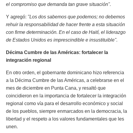
el compromiso que demanda tan grave situación".
Y agregó:
"Los dos sabemos que podemos; no debemos
rehuir la responsabilidad de hacer frente a esta situación
con firme determinación. En el caso de Haití, el liderazgo
de Estados Unidos es imprescindible e insustituible".
Décima Cumbre de las Américas: fortalecer la
integración regional
En otro orden, el gobernante dominicano hizo referencia
a la Décima Cumbre de las Américas, a celebrarse en el
mes de diciembre en Punta Cana, y resaltó que
coincidieron en la importancia de fortalecer la integración
regional como vía para el desarrollo económico y social
de los pueblos, siempre enmarcados en la democracia, la
libertad y el respeto a los valores fundamentales que les
unen.