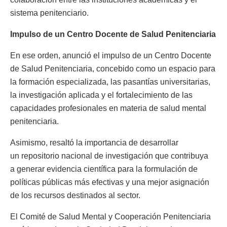
sistema penitenciario.
Impulso de un Centro Docente de Salud Penitenciaria
En ese orden, anunció el impulso de un Centro Docente
de Salud Penitenciaria, concebido como un espacio para
la formación especializada, las pasantías universitarias,
la investigación aplicada y el fortalecimiento de las
capacidades profesionales en materia de salud mental
penitenciaria.
Asimismo, resaltó la importancia de desarrollar
un repositorio nacional de investigación que contribuya
a generar evidencia científica para la formulación de
políticas públicas más efectivas y una mejor asignación
de los recursos destinados al sector.
El Comité de Salud Mental y Cooperación Penitenciaria