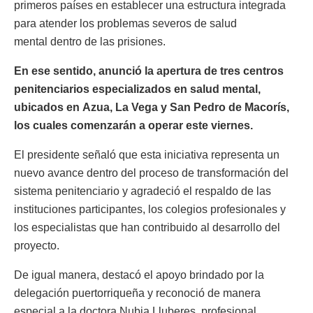
primeros países en establecer una estructura integrada
para atender los problemas severos de salud
mental dentro de las prisiones.
En ese sentido, anunció la apertura de tres centros
penitenciarios especializados en salud mental,
ubicados en Azua, La Vega y San Pedro de Macorís,
los cuales comenzarán a operar este viernes.
El presidente señaló que esta iniciativa representa un
nuevo avance dentro del proceso de transformación del
sistema penitenciario y agradeció el respaldo de las
instituciones participantes, los colegios profesionales y
los especialistas que han contribuido al desarrollo del
proyecto.
De igual manera, destacó el apoyo brindado por la
delegación puertorriqueña y reconoció de manera
especial a la doctora Nubia Lluberes, profesional