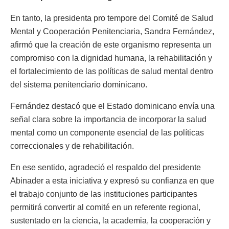
En tanto, la presidenta pro tempore del Comité de Salud
Mental y Cooperación Penitenciaria, Sandra Fernández,
afirmó que la creación de este organismo representa un
compromiso con la dignidad humana, la rehabilitación y
el fortalecimiento de las políticas de salud mental dentro
del sistema penitenciario dominicano.
Fernández destacó que el Estado dominicano envía una
señal clara sobre la importancia de incorporar la salud
mental como un componente esencial de las políticas
correccionales y de rehabilitación.
En ese sentido, agradeció el respaldo del presidente
Abinader a esta iniciativa y expresó su confianza en que
el trabajo conjunto de las instituciones participantes
permitirá convertir al comité en un referente regional,
sustentado en la ciencia, la academia, la cooperación y