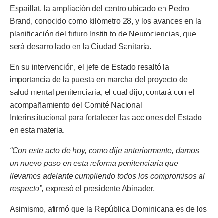
Espaillat, la ampliación del centro ubicado en Pedro
Brand, conocido como kilómetro 28, y los avances en la
planificación del futuro Instituto de Neurociencias, que
será desarrollado en la Ciudad Sanitaria.
En su intervención, el jefe de Estado resaltó la
importancia de la puesta en marcha del proyecto de
salud mental penitenciaria, el cual dijo, contará con el
acompañamiento del Comité Nacional
Interinstitucional para fortalecer las acciones del Estado
en esta materia.
“Con este acto de hoy, como dije anteriormente, damos
un nuevo paso en esta reforma penitenciaria que
llevamos adelante cumpliendo todos los compromisos al
respecto”,
expresó el presidente Abinader.
Asimismo, afirmó que la República Dominicana es de los