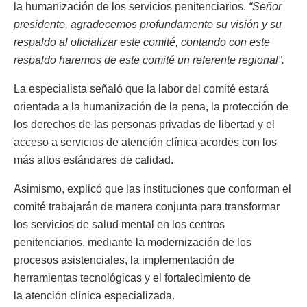
la humanización de los servicios penitenciarios.
“Señor
presidente, agradecemos profundamente su visión y su
respaldo al oficializar este comité, contando con este
respaldo haremos de este comité un referente regional”.
La especialista señaló que la labor del comité estará
orientada a la humanización de la pena, la protección de
los derechos de las personas privadas de libertad y el
acceso a servicios de atención clínica acordes con los
más altos estándares de calidad.
Asimismo, explicó que las instituciones que conforman el
comité trabajarán de manera conjunta para transformar
los servicios de salud mental en los centros
penitenciarios, mediante la modernización de los
procesos asistenciales, la implementación de
herramientas tecnológicas y el fortalecimiento de
la atención clínica especializada.