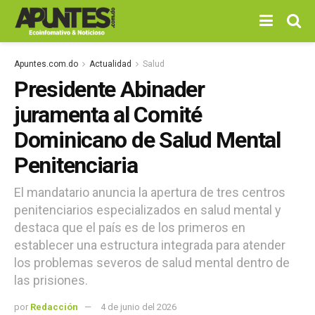
Apuntes.com.do
Actualidad
Salud
Presidente Abinader
juramenta al Comité
Dominicano de Salud Mental
Penitenciaria
El mandatario anuncia la apertura de tres centros
penitenciarios especializados en salud mental y
destaca que el país es de los primeros en
establecer una estructura integrada para atender
los problemas severos de salud mental dentro de
las prisiones.
por
Redacción
4 de junio del 2026