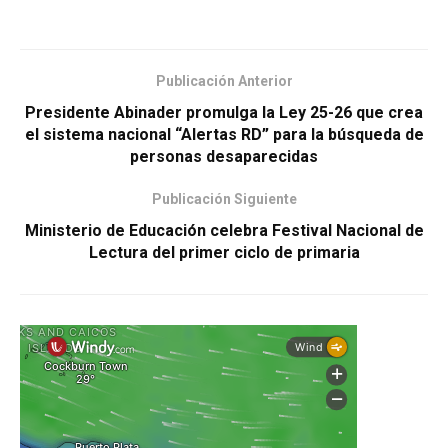
Publicación Anterior
Presidente Abinader promulga la Ley 25-26 que crea
el sistema nacional “Alertas RD” para la búsqueda de
personas desaparecidas
Publicación Siguiente
Ministerio de Educación celebra Festival Nacional de
Lectura del primer ciclo de primaria