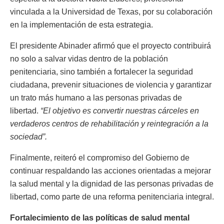
vinculada a la Universidad de Texas, por su colaboración
en la implementación de esta estrategia.
El presidente Abinader afirmó que el proyecto contribuirá
no solo a salvar vidas dentro de la población
penitenciaria, sino también a fortalecer la seguridad
ciudadana, prevenir situaciones de violencia y garantizar
un trato más humano a las personas privadas de
libertad.
“El objetivo es convertir nuestras cárceles en
verdaderos centros de rehabilitación y reintegración a la
sociedad”.
Finalmente, reiteró el compromiso del Gobierno de
continuar respaldando las acciones orientadas a mejorar
la salud mental y la dignidad de las personas privadas de
libertad, como parte de una reforma penitenciaria integral.
Fortalecimiento de las políticas de salud mental