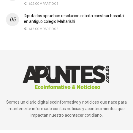
622 COMPARTIDOS
Diputados aprueban resolución solicita construir hospital
en antiguo colegio Maharishi
615 COMPARTIDOS
Somos un diario digital ecoinformativo y noticioso que nace para
mantenerte informado con las noticias y acontecimientos que
impactan nuestro acontecer cotidiano.