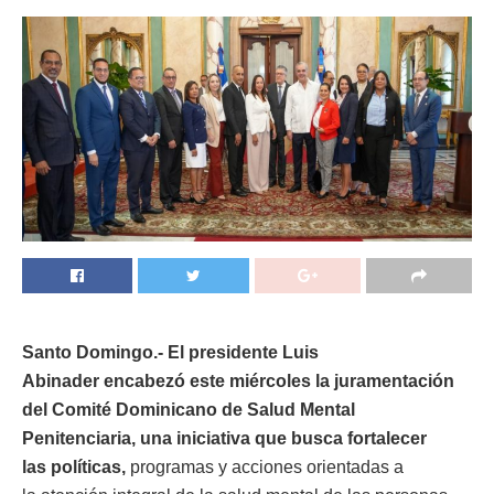
Santo Domingo.- El presidente Luis
Abinader encabezó este miércoles la juramentación
del Comité Dominicano de Salud Mental
Penitenciaria, una iniciativa que busca fortalecer
las políticas,
programas y acciones orientadas a