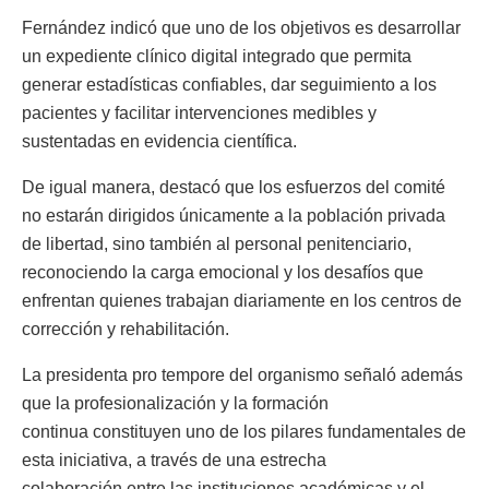
Fernández indicó que uno de los objetivos es desarrollar
un expediente clínico digital integrado que permita
generar estadísticas confiables, dar seguimiento a los
pacientes y facilitar intervenciones medibles y
sustentadas en evidencia científica.
De igual manera, destacó que los esfuerzos del comité
no estarán dirigidos únicamente a la población privada
de libertad, sino también al personal penitenciario,
reconociendo la carga emocional y los desafíos que
enfrentan quienes trabajan diariamente en los centros de
corrección y rehabilitación.
La presidenta pro tempore del organismo señaló además
que la profesionalización y la formación
continua constituyen uno de los pilares fundamentales de
esta iniciativa, a través de una estrecha
colaboración entre las instituciones académicas y el