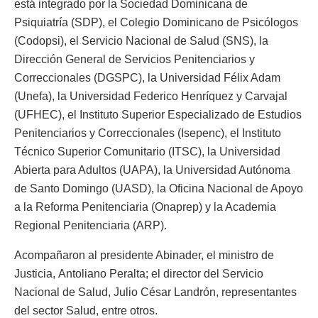
está integrado por la Sociedad Dominicana de
Psiquiatría (SDP), el Colegio Dominicano de Psicólogos
(Codopsi), el Servicio Nacional de Salud (SNS), la
Dirección General de Servicios Penitenciarios y
Correccionales (DGSPC), la Universidad Félix Adam
(Unefa), la Universidad Federico Henríquez y Carvajal
(UFHEC), el Instituto Superior Especializado de Estudios
Penitenciarios y Correccionales (Isepenc), el Instituto
Técnico Superior Comunitario (ITSC), la Universidad
Abierta para Adultos (UAPA), la Universidad Autónoma
de Santo Domingo (UASD), la Oficina Nacional de Apoyo
a la Reforma Penitenciaria (Onaprep) y la Academia
Regional Penitenciaria (ARP).
Acompañaron al presidente Abinader, el ministro de
Justicia, Antoliano Peralta; el director del Servicio
Nacional de Salud, Julio César Landrón, representantes
del sector Salud, entre otros.