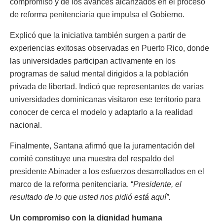
compromiso y de los avances alcanzados en el proceso
de reforma penitenciaria que impulsa el Gobierno.
Explicó que la iniciativa también surgen a partir de
experiencias exitosas observadas en Puerto Rico, donde
las universidades participan activamente en los
programas de salud mental dirigidos a la población
privada de libertad. Indicó que representantes de varias
universidades dominicanas visitaron ese territorio para
conocer de cerca el modelo y adaptarlo a la realidad
nacional.
Finalmente, Santana afirmó que la juramentación del
comité constituye una muestra del respaldo del
presidente Abinader a los esfuerzos desarrollados en el
marco de la reforma penitenciaria. “
Presidente, el
resultado de lo que usted nos pidió está aquí”.
Un compromiso con la dignidad humana