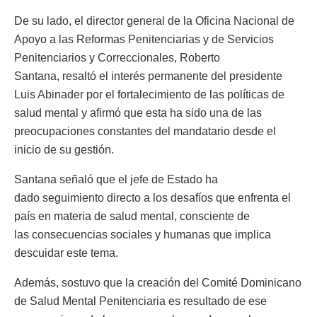
De su lado, el director general de la Oficina Nacional de
Apoyo a las Reformas Penitenciarias y de Servicios
Penitenciarios y Correccionales, Roberto
Santana, resaltó el interés permanente del presidente
Luis Abinader por el fortalecimiento de las políticas de
salud mental y afirmó que esta ha sido una de las
preocupaciones constantes del mandatario desde el
inicio de su gestión.
Santana señaló que el jefe de Estado ha
dado seguimiento directo a los desafíos que enfrenta el
país en materia de salud mental, consciente de
las consecuencias sociales y humanas que implica
descuidar este tema.
Además, sostuvo que la creación del Comité Dominicano
de Salud Mental Penitenciaria es resultado de ese