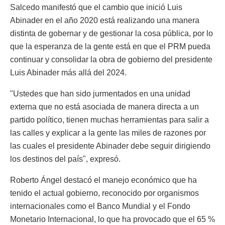
Salcedo manifestó que el cambio que inició Luis
Abinader en el año 2020 está realizando una manera
distinta de gobernar y de gestionar la cosa pública, por lo
que la esperanza de la gente está en que el PRM pueda
continuar y consolidar la obra de gobierno del presidente
Luis Abinader más allá del 2024.
"Ustedes que han sido jurmentados en una unidad
externa que no está asociada de manera directa a un
partido político, tienen muchas herramientas para salir a
las calles y explicar a la gente las miles de razones por
las cuales el presidente Abinader debe seguir dirigiendo
los destinos del país", expresó.
Roberto Ángel destacó el manejo económico que ha
tenido el actual gobierno, reconocido por organismos
internacionales como el Banco Mundial y el Fondo
Monetario Internacional, lo que ha provocado que el 65 %