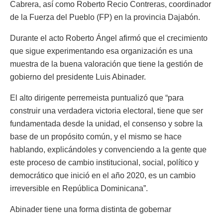
Cabrera, así como Roberto Recio Contreras, coordinador
de la Fuerza del Pueblo (FP) en la provincia Dajabón.
Durante el acto Roberto Ángel afirmó que el crecimiento
que sigue experimentando esa organización es una
muestra de la buena valoración que tiene la gestión de
gobierno del presidente Luis Abinader.
El alto dirigente perremeista puntualizó que “para
construir una verdadera victoria electoral, tiene que ser
fundamentada desde la unidad, el consenso y sobre la
base de un propósito común, y el mismo se hace
hablando, explicándoles y convenciendo a la gente que
este proceso de cambio institucional, social, político y
democrático que inició en el año 2020, es un cambio
irreversible en República Dominicana”.
Abinader tiene una forma distinta de gobernar