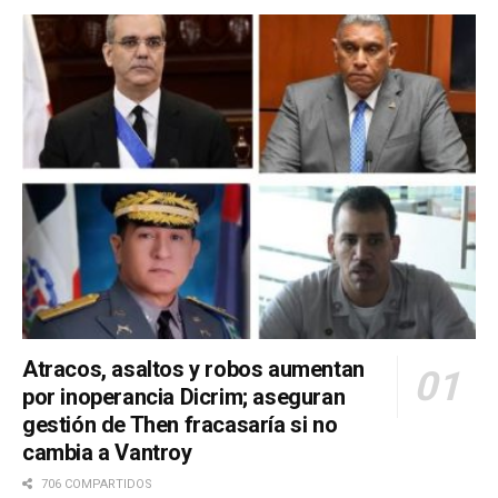
Atracos, asaltos y robos aumentan
por inoperancia Dicrim; aseguran
gestión de Then fracasaría si no
cambia a Vantroy
706 COMPARTIDOS