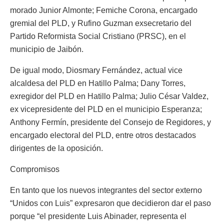
morado Junior Almonte; Femiche Corona, encargado
gremial del PLD, y Rufino Guzman exsecretario del
Partido Reformista Social Cristiano (PRSC), en el
municipio de Jaibón.
De igual modo, Diosmary Fernández, actual vice
alcaldesa del PLD en Hatillo Palma; Dany Torres,
exregidor del PLD en Hatillo Palma; Julio César Valdez,
ex vicepresidente del PLD en el municipio Esperanza;
Anthony Fermín, presidente del Consejo de Regidores, y
encargado electoral del PLD, entre otros destacados
dirigentes de la oposición.
Compromisos
En tanto que los nuevos integrantes del sector externo
“Unidos con Luis” expresaron que decidieron dar el paso
porque “el presidente Luis Abinader, representa el