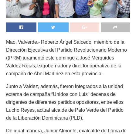
Mao, Valverde.- Roberto Ángel Salcedo, miembro de la
Dirección Ejecutiva del Partido Revolucionario Moderno
((PRM) juramentó este domingo a José Merquides
Valdez Rojas, exgobernador y director operativo de la
campaña de Abel Martinez en esta provincia.
Junto a Valdez, además, fueron integrados a la unidad
externa de campaña “Unidos con Luis” decenas de
dirigentes de diferentes partidos opositores, entre ellos
Lucho Reyes, actual alcalde de Palo Verde del Partido
de la Liberación Dominicana (PLD).
De igual manera, Junior Almonte, exalcalde de Loma de