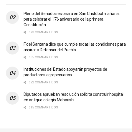
Pleno del Senado sesionará en San Cristóbal mañana,
para celebrar el 176 aniversario de la primera
Constitución.
673 COMPARTIDOS
Fidel Santana dice que cumple todas las condiciones para
aspirar a Defensor del Pueblo
635 COMPARTIDOS
Instituciones del Estado apoyarán proyectos de
productores agropecuarios
622 COMPARTIDOS
Diputados aprueban resolución solicita construir hospital
en antiguo colegio Maharishi
615 COMPARTIDOS