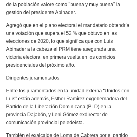
de la población valore como "buena y muy buena" la
gestión del presidente Abinader.
Agregó que en el plano electoral el mandatario obtendría
una votación que supera el 52 % que obtuvo en las
elecciones de 2020, lo que significa que con Luis
Abinader a la cabeza el PRM tiene asegurada una
victoria electoral en primera vuelta en los comicios
presidenciales del próximo año.
Dirigentes juramentados
Entre los juramentados en la unidad externa “Unidos con
Luis” están además, Esther Ramírez exgobernadora del
Partido de la Liberación Dominicana (PLD) en la
provincia Dajabón, y Leni Gómez exdirector de
comunicación provincial peledeista.
También el exalcalde de Loma de Cabrera por el partido