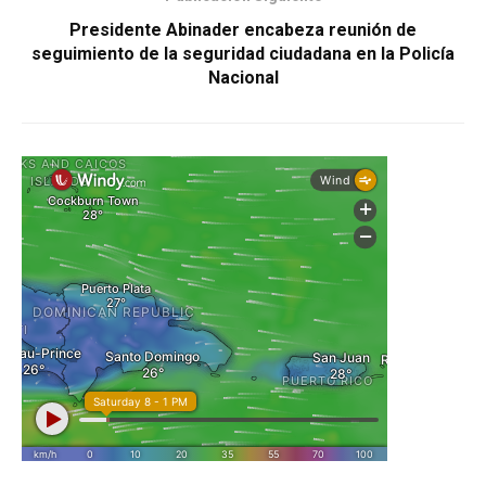
Presidente Abinader encabeza reunión de
seguimiento de la seguridad ciudadana en la Policía
Nacional