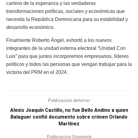
camino de la esperanza y las verdaderas
transformaciones políticas, sociales y económicas que
necesita la República Dominicana para su estabilidad y
desarrollo económico.
Finalmente Roberto Ángel, exhortó a los nuevos
integrantes de la unidad externa electoral “Unidad Con
Luis” para que juntos incorporemos empresarios, líderes
políticos y todos las personas que vengan trabajar para la
victoria del PRM en el 2024.
Publicación Anterior
Alexis Joaquín Castillo, no fue Bello Andino a quien
Balaguer confió documento sobre crimen Orlando
Martínez
Publicación Siguiente