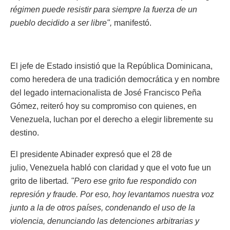
régimen puede resistir para siempre la fuerza de un
pueblo decidido a ser libre",
manifestó.
El jefe de Estado insistió que la República Dominicana,
como heredera de una tradición democrática y en nombre
del legado internacionalista de José Francisco Peña
Gómez, reiteró hoy su compromiso con quienes, en
Venezuela, luchan por el derecho a elegir libremente su
destino.
El presidente Abinader expresó que el 28 de
julio, Venezuela habló con claridad y que el voto fue un
grito de libertad
. "Pero ese grito fue respondido con
represión y fraude. Por eso, hoy levantamos nuestra voz
junto a la de otros países, condenando el uso de la
violencia, denunciando las detenciones arbitrarias y