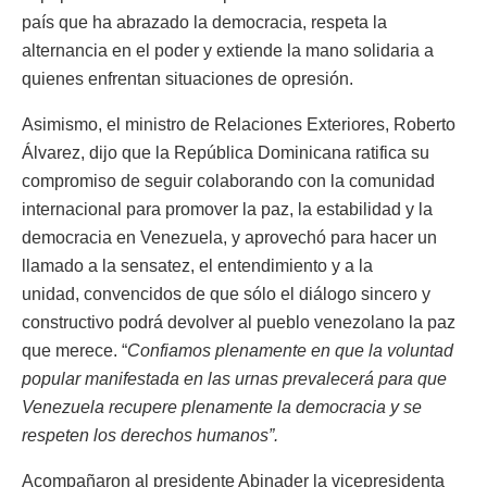
país que ha abrazado la democracia, respeta la
alternancia en el poder y extiende la mano solidaria a
quienes enfrentan situaciones de opresión.
Asimismo, el ministro de Relaciones Exteriores, Roberto
Álvarez, dijo que la República Dominicana ratifica su
compromiso de seguir colaborando con la comunidad
internacional para promover la paz, la estabilidad y la
democracia en Venezuela, y aprovechó para hacer un
llamado a la sensatez, el entendimiento y a la
unidad, convencidos de que sólo el diálogo sincero y
constructivo podrá devolver al pueblo venezolano la paz
que merece. “
Confiamos plenamente en que la voluntad
popular manifestada en las urnas prevalecerá para que
Venezuela recupere plenamente la democracia y se
respeten los derechos humanos”.
Acompañaron al presidente Abinader la vicepresidenta