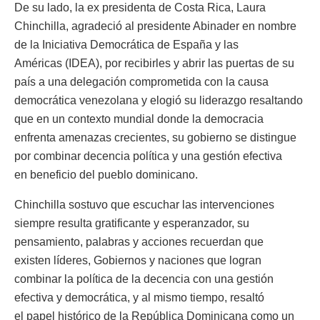
De su lado, la ex presidenta de Costa Rica, Laura
Chinchilla, agradeció al presidente Abinader en nombre
de la Iniciativa Democrática de España y las
Américas (IDEA), por recibirles y abrir las puertas de su
país a una delegación comprometida con la causa
democrática venezolana y elogió su liderazgo resaltando
que en un contexto mundial donde la democracia
enfrenta amenazas crecientes, su gobierno se distingue
por combinar decencia política y una gestión efectiva
en beneficio del pueblo dominicano.
Chinchilla sostuvo que escuchar las intervenciones
siempre resulta gratificante y esperanzador, su
pensamiento, palabras y acciones recuerdan que
existen líderes, Gobiernos y naciones que logran
combinar la política de la decencia con una gestión
efectiva y democrática, y al mismo tiempo, resaltó
el papel histórico de la República Dominicana como un