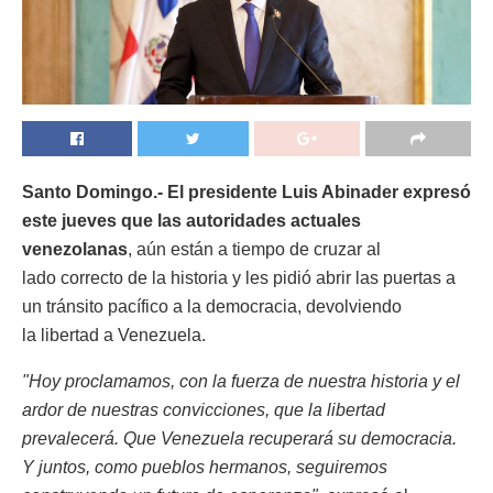
Santo Domingo.- El presidente Luis Abinader expresó
este jueves que las autoridades actuales
venezolanas
, aún están a tiempo de cruzar al
lado correcto de la historia y les pidió abrir las puertas a
un tránsito pacífico a la democracia, devolviendo
la libertad a Venezuela.
"Hoy proclamamos, con la fuerza de nuestra historia y el
ardor de nuestras convicciones, que la libertad
prevalecerá. Que Venezuela recuperará su democracia.
Y juntos, como pueblos hermanos, seguiremos