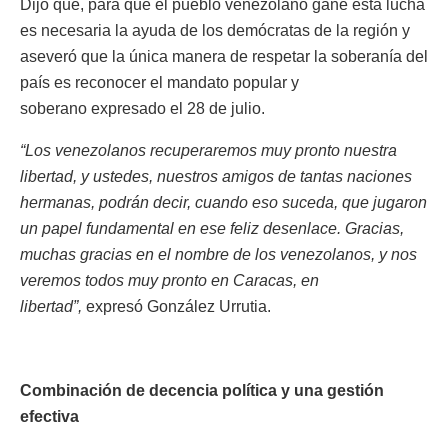
Dijo que, para que el pueblo venezolano gane esta lucha
es necesaria la ayuda de los demócratas de la región y
aseveró que la única manera de respetar la soberanía del
país es reconocer el mandato popular y
soberano expresado el 28 de julio.
“Los venezolanos recuperaremos muy pronto nuestra
libertad, y ustedes, nuestros amigos de tantas naciones
hermanas, podrán decir, cuando eso suceda, que jugaron
un papel fundamental en ese feliz desenlace. Gracias,
muchas gracias en el nombre de los venezolanos, y nos
veremos todos muy pronto en Caracas, en
libertad”,
expresó González Urrutia.
Combinación de decencia política y una gestión
efectiva