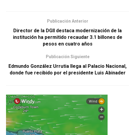
Publicación Anterior
Director de la DGII destaca modernización de la
institución ha permitido recaudar 3.1 billones de
pesos en cuatro años
Publicación Siguiente
Edmundo González Urrutia llega al Palacio Nacional,
donde fue recibido por el presidente Luis Abinader