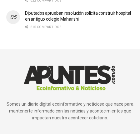
622 COMPARTIDOS
Diputados aprueban resolución solicita construir hospital
en antiguo colegio Maharishi
615 COMPARTIDOS
Somos un diario digital ecoinformativo y noticioso que nace para
mantenerte informado con las noticias y acontecimientos que
impactan nuestro acontecer cotidiano.