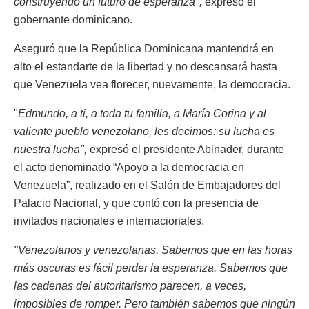
construyendo un futuro de esperanza",
expresó el
gobernante dominicano.
Aseguró que la República Dominicana mantendrá en
alto el estandarte de la libertad y no descansará hasta
que Venezuela vea florecer, nuevamente, la democracia.
"
Edmundo, a ti, a toda tu familia, a María Corina y al
valiente pueblo venezolano, les decimos: su lucha es
nuestra lucha",
expresó el presidente Abinader, durante
el acto denominado “Apoyo a la democracia en
Venezuela”, realizado en el Salón de Embajadores del
Palacio Nacional, y que contó con la presencia de
invitados nacionales e internacionales.
"Venezolanos y venezolanas. Sabemos que en las horas
más oscuras es fácil perder la esperanza. Sabemos que
las cadenas del autoritarismo parecen, a veces,
imposibles de romper. Pero también sabemos que ningún