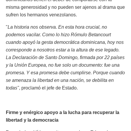
misma generosidad y no pueden ser ajenos al drama que
sufren los hermanos venezolanos.
"
La historia nos observa. En esta hora crucial, no
podemos vacilar. Como lo hizo Rómulo Betancourt
cuando apoyó la gesta democrática dominicana, hoy nos
corresponde a nosotros estar a la altura de ese legado.
La Declaración de Santo Domingo, firmada por 22 países
y la Unión Europea, no fue solo un documento: fue una
promesa. Y esa promesa debe cumplirse. Porque cuando
se amenaza la libertad en una nación, se debilita en
todas"
, proclamó el jefe de Estado.
Firme y enérgico apoyo a la lucha para recuperar la
libertad y la democracia