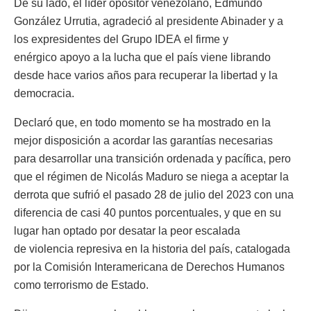
De su lado, el líder opositor venezolano, Edmundo
González Urrutia, agradeció al presidente Abinader y a
los expresidentes del Grupo IDEA el firme y
enérgico apoyo a la lucha que el país viene librando
desde hace varios años para recuperar la libertad y la
democracia.
Declaró que, en todo momento se ha mostrado en la
mejor disposición a acordar las garantías necesarias
para desarrollar una transición ordenada y pacífica, pero
que el régimen de Nicolás Maduro se niega a aceptar la
derrota que sufrió el pasado 28 de julio del 2023 con una
diferencia de casi 40 puntos porcentuales, y que en su
lugar han optado por desatar la peor escalada
de violencia represiva en la historia del país, catalogada
por la Comisión Interamericana de Derechos Humanos
como terrorismo de Estado.