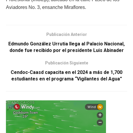
Aviadores No. 3, ensanche Miraflores.
Publicación Anterior
Edmundo González Urrutia llega al Palacio Nacional,
donde fue recibido por el presidente Luis Abinader
Publicación Siguiente
Cendoc-Caasd capacita en el 2024 a más de 1,700
estudiantes en el programa “Vigilantes del Agua”