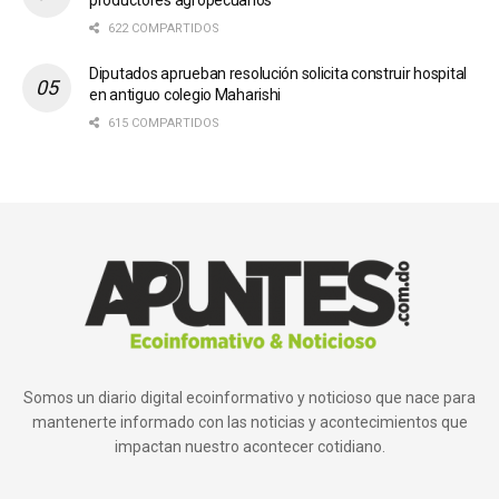
622 COMPARTIDOS
Diputados aprueban resolución solicita construir hospital
en antiguo colegio Maharishi
615 COMPARTIDOS
Somos un diario digital ecoinformativo y noticioso que nace para
mantenerte informado con las noticias y acontecimientos que
impactan nuestro acontecer cotidiano.