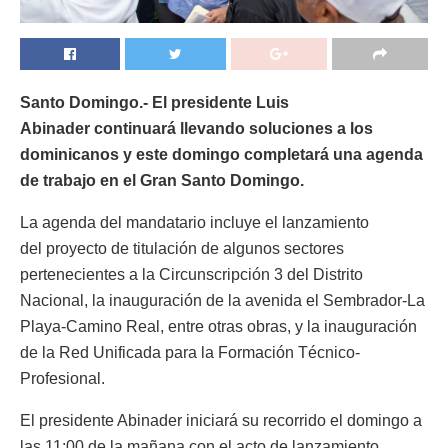
Santo Domingo.- El presidente Luis
Abinader continuará llevando soluciones a los
dominicanos y este domingo completará una agenda
de trabajo en el Gran Santo Domingo.
La agenda del mandatario incluye el lanzamiento
del proyecto de titulación de algunos sectores
pertenecientes a la Circunscripción 3 del Distrito
Nacional, la inauguración de la avenida el Sembrador-La
Playa-Camino Real, entre otras obras, y la inauguración
de la Red Unificada para la Formación Técnico-
Profesional.
El presidente Abinader iniciará su recorrido el domingo a
las 11:00 de la mañana con el acto de lanzamiento