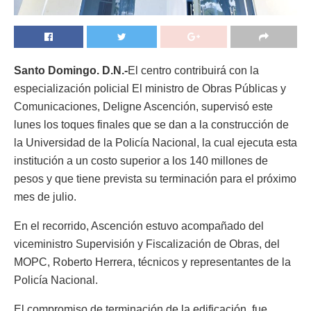
Santo Domingo. D.N.-
El centro contribuirá con la
especialización policial El ministro de Obras Públicas y
Comunicaciones, Deligne Ascención, supervisó este
lunes los toques finales que se dan a la construcción de
la Universidad de la Policía Nacional, la cual ejecuta esta
institución a un costo superior a los 140 millones de
pesos y que tiene prevista su terminación para el próximo
mes de julio.
En el recorrido, Ascención estuvo acompañado del
viceministro Supervisión y Fiscalización de Obras, del
MOPC, Roberto Herrera, técnicos y representantes de la
Policía Nacional.
El compromiso de terminación de la edificación, fue