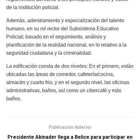
de la institución policial.
Además, adiestramiento y especialización del talento
humano, en su rol rector del Subsistema Educativo
Policial; basado en el seguimiento, análisis y
planificación de la realidad nacional, en lo relativo a la
seguridad ciudadana y la criminalidad.
La edificación consta de dos niveles: En el primero, están
ubicadas las áreas de comedor, cafetería/cocina,
almacén y cuarto frio, y en el segundo nivel, las oficinas
administrativas, baños, así como un cibercafé y más
baños.
Publicación Anterior
Presidente Abinader llega a Belice para participar en