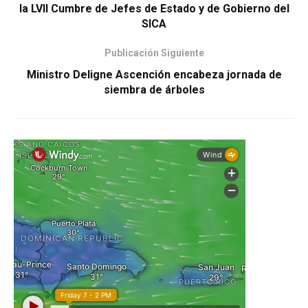
la LVll Cumbre de Jefes de Estado y de Gobierno del
SICA
Publicación Siguiente
Ministro Deligne Ascención encabeza jornada de
siembra de árboles