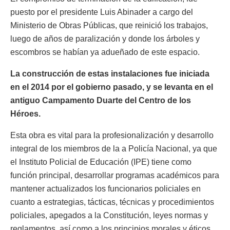
puesto por el presidente Luis Abinader a cargo del
Ministerio de Obras Públicas, que reinició los trabajos,
luego de años de paralización y donde los árboles y
escombros se habían ya adueñado de este espacio.
La construcción de estas instalaciones fue iniciada
en el 2014 por el gobierno pasado, y se levanta en el
antiguo Campamento Duarte del Centro de los
Héroes.
Esta obra es vital para la profesionalización y desarrollo
integral de los miembros de la a Policía Nacional, ya que
el Instituto Policial de Educación (IPE) tiene como
función principal, desarrollar programas académicos para
mantener actualizados los funcionarios policiales en
cuanto a estrategias, tácticas, técnicas y procedimientos
policiales, apegados a la Constitución, leyes normas y
reglamentos, así como a los principios morales y éticos