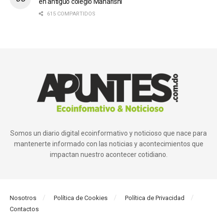
en antiguo colegio Maharishi
615 COMPARTIDOS
Somos un diario digital ecoinformativo y noticioso que nace para
mantenerte informado con las noticias y acontecimientos que
impactan nuestro acontecer cotidiano.
Nosotros
Política de Cookies
Política de Privacidad
Contactos