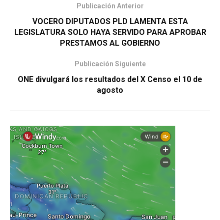
Publicación Anterior
VOCERO DIPUTADOS PLD LAMENTA ESTA
LEGISLATURA SOLO HAYA SERVIDO PARA APROBAR
PRESTAMOS AL GOBIERNO
Publicación Siguiente
ONE divulgará los resultados del X Censo el 10 de
agosto