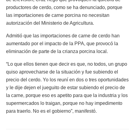
productores de cerdo, como se ha denunciado, porque
las importaciones de carne porcina no necesitan
autorización del Ministerio de Agricultura.
Admitió que las importaciones de carne de cerdo han
aumentado por el impacto de la PPA, que provocó la
eliminación de parte de la crianza porcina local.
“Lo que ellos tienen que decir es que, no todos, un grupo
quiso aprovecharse de la situación y fue subiendo el
precio del cerdo. Yo los reuní en dos o tres oportunidades
y le dije dejen el jueguito de estar subiendo el precio de
la carne, porque eso es apetito para que la industria y los
supermercados lo traigan, porque no hay impedimento
para traerlo. No es el gobierno”, manifestó.