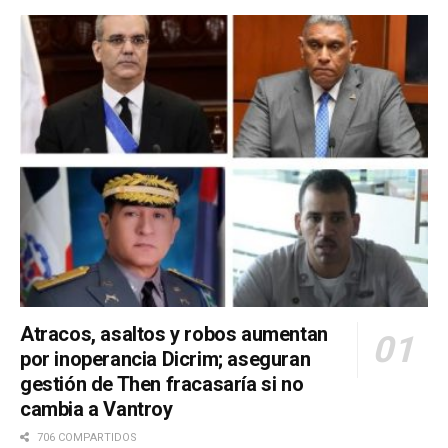
Atracos, asaltos y robos aumentan
por inoperancia Dicrim; aseguran
gestión de Then fracasaría si no
cambia a Vantroy
706 COMPARTIDOS