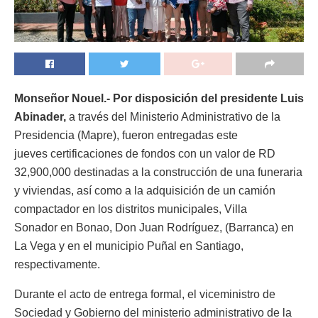
Monseñor Nouel.- Por disposición del presidente Luis
Abinader,
a través del Ministerio Administrativo de la
Presidencia (Mapre), fueron entregadas este
jueves certificaciones de fondos con un valor de RD
32,900,000 destinadas a la construcción de una funeraria
y viviendas, así como a la adquisición de un camión
compactador en los distritos municipales, Villa
Sonador en Bonao, Don Juan Rodríguez, (Barranca) en
La Vega y en el municipio Puñal en Santiago,
respectivamente.
Durante el acto de entrega formal, el viceministro de
Sociedad y Gobierno del ministerio administrativo de la