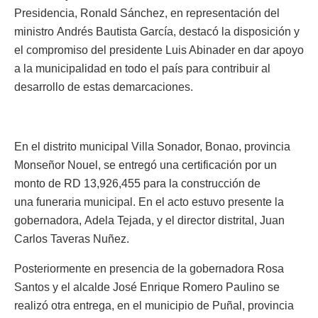
Presidencia, Ronald Sánchez, en representación del
ministro Andrés Bautista García, destacó la disposición y
el compromiso del presidente Luis Abinader en dar apoyo
a la municipalidad en todo el país para contribuir al
desarrollo de estas demarcaciones.
En el distrito municipal Villa Sonador, Bonao, provincia
Monseñor Nouel, se entregó una certificación por un
monto de RD 13,926,455 para la construcción de
una funeraria municipal. En el acto estuvo presente la
gobernadora, Adela Tejada, y el director distrital, Juan
Carlos Taveras Nuñez.
Posteriormente en presencia de la gobernadora Rosa
Santos y el alcalde José Enrique Romero Paulino se
realizó otra entrega, en el municipio de Puñal, provincia