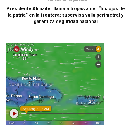
Presidente Abinader llama a tropas a ser “los ojos de
la patria” en la frontera; supervisa valla perimetral y
garantiza seguridad nacional