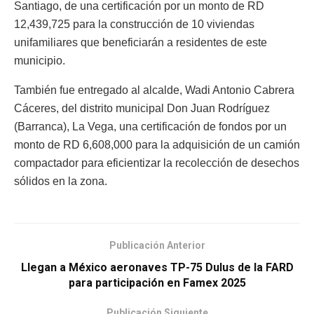
Santiago, de una certificación por un monto de RD
12,439,725 para la construcción de 10 viviendas
unifamiliares que beneficiarán a residentes de este
municipio.
También fue entregado al alcalde, Wadi Antonio Cabrera
Cáceres, del distrito municipal Don Juan Rodríguez
(Barranca), La Vega, una certificación de fondos por un
monto de RD 6,608,000 para la adquisición de un camión
compactador para eficientizar la recolección de desechos
sólidos en la zona.
Publicación Anterior
Llegan a México aeronaves TP-75 Dulus de la FARD
para participación en Famex 2025
Publicación Siguiente