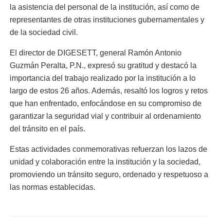
la asistencia del personal de la institución, así como de
representantes de otras instituciones gubernamentales y
de la sociedad civil.
El director de DIGESETT, general Ramón Antonio
Guzmán Peralta, P.N., expresó su gratitud y destacó la
importancia del trabajo realizado por la institución a lo
largo de estos 26 años. Además, resaltó los logros y retos
que han enfrentado, enfocándose en su compromiso de
garantizar la seguridad vial y contribuir al ordenamiento
del tránsito en el país.
Estas actividades conmemorativas refuerzan los lazos de
unidad y colaboración entre la institución y la sociedad,
promoviendo un tránsito seguro, ordenado y respetuoso a
las normas establecidas.