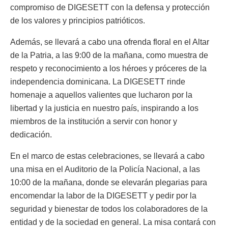
compromiso de DIGESETT con la defensa y protección
de los valores y principios patrióticos.
Además, se llevará a cabo una ofrenda floral en el Altar
de la Patria, a las 9:00 de la mañana, como muestra de
respeto y reconocimiento a los héroes y próceres de la
independencia dominicana. La DIGESETT rinde
homenaje a aquellos valientes que lucharon por la
libertad y la justicia en nuestro país, inspirando a los
miembros de la institución a servir con honor y
dedicación.
En el marco de estas celebraciones, se llevará a cabo
una misa en el Auditorio de la Policía Nacional, a las
10:00 de la mañana, donde se elevarán plegarias para
encomendar la labor de la DIGESETT y pedir por la
seguridad y bienestar de todos los colaboradores de la
entidad y de la sociedad en general. La misa contará con