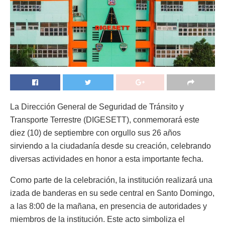
La Dirección General de Seguridad de Tránsito y
Transporte Terrestre (DIGESETT), conmemorará este
diez (10) de septiembre con orgullo sus 26 años
sirviendo a la ciudadanía desde su creación, celebrando
diversas actividades en honor a esta importante fecha.
Como parte de la celebración, la institución realizará una
izada de banderas en su sede central en Santo Domingo,
a las 8:00 de la mañana, en presencia de autoridades y
miembros de la institución. Este acto simboliza el