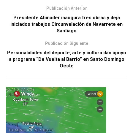
Publicación Anterior
Presidente Abinader inaugura tres obras y deja
iniciados trabajos Circunvalación de Navarrete en
Santiago
Publicación Siguiente
Personalidades del deporte, arte y cultura dan apoyo
a programa “De Vuelta al Barrio” en Santo Domingo
Oeste