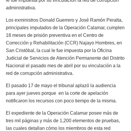
le fue impuesta por su vinculación la red de corrupción
administrativa.
Los exministros Donald Guerrero y José Ramón Peralta,
principales imputados de la Operación Calamar, cumplen
18 meses de prisión preventiva en el Centro de
Corrección y Rehabilitación (CCR) Najayo Hombres, en
San Cristóbal, la cual le fue impuesta por la Oficina
Judicial de Servicios de Atención Permanente del Distrito
Nacional el pasado mes de abril por su vinculación a la
red de corrupción administrativa.
El pasado 17 de mayo el tribunal aplazó la audiencia
para ayer jueves porque en la corte de apelación
notificaron los recursos con poco tiempo de la misma.
El expediente de la Operación Calamar posee más de
tres mil páginas y más de 1,200 elementos de pruebas,
las cuales detallan cómo los miembros de esta red