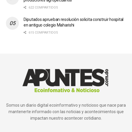
622 COMPARTIDOS
Diputados aprueban resolución solicita construir hospital
en antiguo colegio Maharishi
615 COMPARTIDOS
Somos un diario digital ecoinformativo y noticioso que nace para
mantenerte informado con las noticias y acontecimientos que
impactan nuestro acontecer cotidiano.