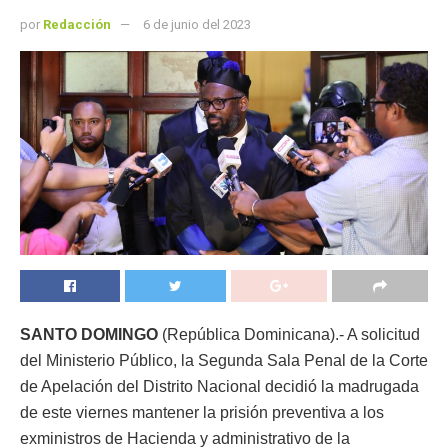
por
Redacción
6 de junio del 2023
SANTO DOMINGO
(República Dominicana).- A solicitud
del Ministerio Público, la Segunda Sala Penal de la Corte
de Apelación del Distrito Nacional decidió la madrugada
de este viernes mantener la prisión preventiva a los
exministros de Hacienda y administrativo de la