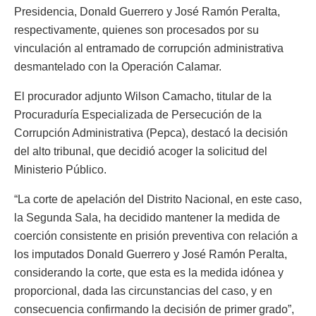
Presidencia, Donald Guerrero y José Ramón Peralta,
respectivamente, quienes son procesados por su
vinculación al entramado de corrupción administrativa
desmantelado con la Operación Calamar.
El procurador adjunto Wilson Camacho, titular de la
Procuraduría Especializada de Persecución de la
Corrupción Administrativa (Pepca), destacó la decisión
del alto tribunal, que decidió acoger la solicitud del
Ministerio Público.
“La corte de apelación del Distrito Nacional, en este caso,
la Segunda Sala, ha decidido mantener la medida de
coerción consistente en prisión preventiva con relación a
los imputados Donald Guerrero y José Ramón Peralta,
considerando la corte, que esta es la medida idónea y
proporcional, dada las circunstancias del caso, y en
consecuencia confirmando la decisión de primer grado”,