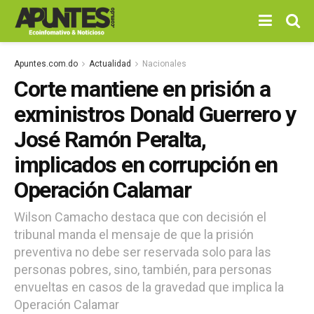
Apuntes.com.do
Actualidad
Nacionales
Corte mantiene en prisión a
exministros Donald Guerrero y
José Ramón Peralta,
implicados en corrupción en
Operación Calamar
Wilson Camacho destaca que con decisión el
tribunal manda el mensaje de que la prisión
preventiva no debe ser reservada solo para las
personas pobres, sino, también, para personas
envueltas en casos de la gravedad que implica la
Operación Calamar