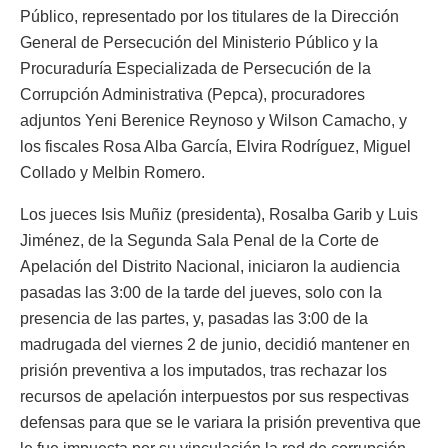
Público, representado por los titulares de la Dirección
General de Persecución del Ministerio Público y la
Procuraduría Especializada de Persecución de la
Corrupción Administrativa (Pepca), procuradores
adjuntos Yeni Berenice Reynoso y Wilson Camacho, y
los fiscales Rosa Alba García, Elvira Rodríguez, Miguel
Collado y Melbin Romero.
Los jueces Isis Muñiz (presidenta), Rosalba Garib y Luis
Jiménez, de la Segunda Sala Penal de la Corte de
Apelación del Distrito Nacional, iniciaron la audiencia
pasadas las 3:00 de la tarde del jueves, solo con la
presencia de las partes, y, pasadas las 3:00 de la
madrugada del viernes 2 de junio, decidió mantener en
prisión preventiva a los imputados, tras rechazar los
recursos de apelación interpuestos por sus respectivas
defensas para que se le variara la prisión preventiva que