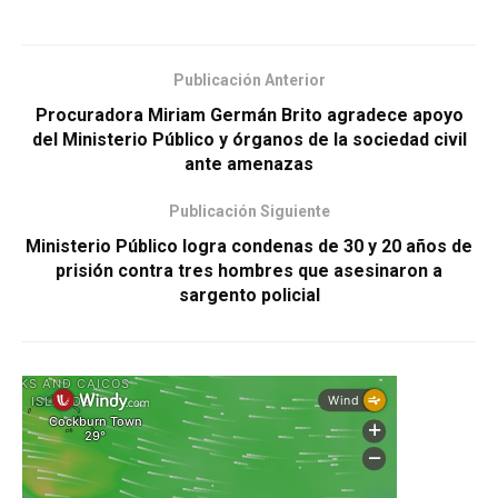
Publicación Anterior
Procuradora Miriam Germán Brito agradece apoyo
del Ministerio Público y órganos de la sociedad civil
ante amenazas
Publicación Siguiente
Ministerio Público logra condenas de 30 y 20 años de
prisión contra tres hombres que asesinaron a
sargento policial