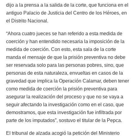
dijo a la prensa a la salida de la corte, que funciona en el
antiguo Palacio de Justicia del Centro de los Héroes, en
el Distrito Nacional.
“Ahora cuatro jueces se han referido a esta medida de
coerción y han entendido necesaria la imposición de la
medida de coerción. Con esto, esta sala de la corte
manda el mensaje de que la prisión preventiva no debe
ser reservada solo para las personas pobres, sino, que
personas de esta naturaleza, envueltas en casos de la
gravedad que implica la Operación Calamar, deben tener
como medida de coerción la prisión preventiva para
asegurar la realización del proceso y que no se vaya a
seguir afectando la investigación como en el caso, que
demostramos, que esta investigación fue infiltrada por
parte de los imputados”, sostuvo el titular de la Pepca.
El tribunal de alzada acogió la petición del Ministerio