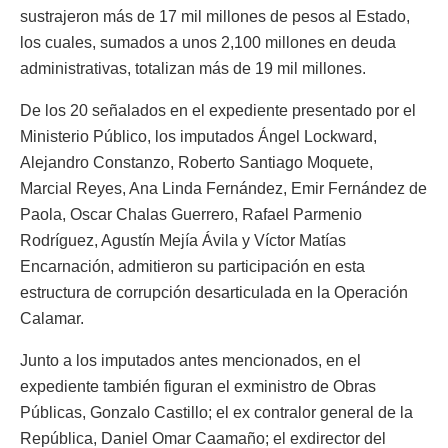
sustrajeron más de 17 mil millones de pesos al Estado,
los cuales, sumados a unos 2,100 millones en deuda
administrativas, totalizan más de 19 mil millones.
De los 20 señalados en el expediente presentado por el
Ministerio Público, los imputados Ángel Lockward,
Alejandro Constanzo, Roberto Santiago Moquete,
Marcial Reyes, Ana Linda Fernández, Emir Fernández de
Paola, Oscar Chalas Guerrero, Rafael Parmenio
Rodríguez, Agustín Mejía Ávila y Víctor Matías
Encarnación, admitieron su participación en esta
estructura de corrupción desarticulada en la Operación
Calamar.
Junto a los imputados antes mencionados, en el
expediente también figuran el exministro de Obras
Públicas, Gonzalo Castillo; el ex contralor general de la
República, Daniel Omar Caamaño; el exdirector del