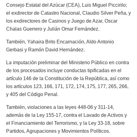
Consejo Estatal del Azúcar (CEA), Luis Miguel Piccirilo;
el exdirector de Catastro Nacional, Claudio Silver Peña, y
los exdirectores de Casinos y Juego de Azar, Oscar
Chalas Guerrero y Julián Omar Fernández.
También, Yahaira Brito Encarnación, Aldo Antonio
Gerbasi y Ramón David Hernández.
La imputación preliminar del Ministerio Público en contra
de los procesados incluye conductas tipificadas en el
artículo 146 de la Constitución de la República, así como
los artículos 123, 166, 171, 172, 174, 175, 177, 265, 266,
y 405 del Código Penal.
También, violaciones a las leyes 448-06 y 311-14,
además de la Ley 155-17, contra el Lavado de Activos y
el Financiamiento del Terrorismo, y la Ley 33-18, sobre
Partidos, Agrupaciones y Movimientos Políticos.