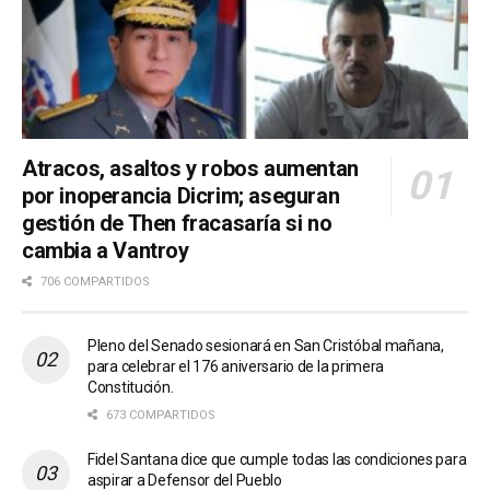
Atracos, asaltos y robos aumentan
por inoperancia Dicrim; aseguran
gestión de Then fracasaría si no
cambia a Vantroy
706 COMPARTIDOS
Pleno del Senado sesionará en San Cristóbal mañana,
para celebrar el 176 aniversario de la primera
Constitución.
673 COMPARTIDOS
Fidel Santana dice que cumple todas las condiciones para
aspirar a Defensor del Pueblo