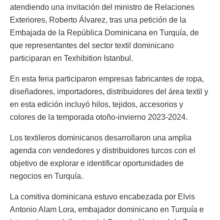
atendiendo una invitación del ministro de Relaciones
Exteriores, Roberto Álvarez, tras una petición de la
Embajada de la República Dominicana en Turquía, de
que representantes del sector textil dominicano
participaran en Texhibition Istanbul.
En esta feria participaron empresas fabricantes de ropa,
diseñadores, importadores, distribuidores del área textil y
en esta edición incluyó hilos, tejidos, accesorios y
colores de la temporada otoño-invierno 2023-2024.
Los textileros dominicanos desarrollaron una amplia
agenda con vendedores y distribuidores turcos con el
objetivo de explorar e identificar oportunidades de
negocios en Turquía.
La comitiva dominicana estuvo encabezada por Elvis
Antonio Alam Lora, embajador dominicano en Turquía e