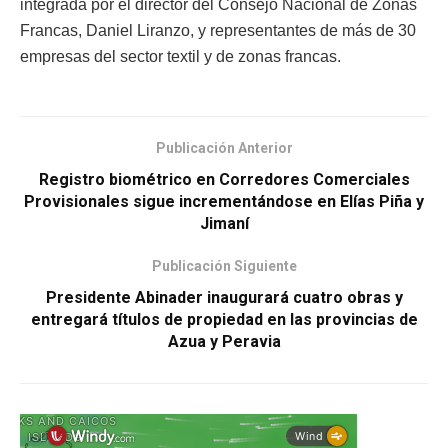
integrada por el director del Consejo Nacional de Zonas
Francas, Daniel Liranzo, y representantes de más de 30
empresas del sector textil y de zonas francas.
Publicación Anterior
Registro biométrico en Corredores Comerciales
Provisionales sigue incrementándose en Elías Piña y
Jimaní
Publicación Siguiente
Presidente Abinader inaugurará cuatro obras y
entregará títulos de propiedad en las provincias de
Azua y Peravia