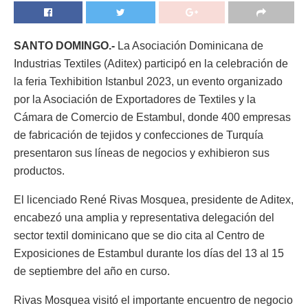
SANTO DOMINGO.-
La Asociación Dominicana de
Industrias Textiles (Aditex) participó en la celebración de
la feria Texhibition Istanbul 2023, un evento organizado
por la Asociación de Exportadores de Textiles y la
Cámara de Comercio de Estambul, donde 400 empresas
de fabricación de tejidos y confecciones de Turquía
presentaron sus líneas de negocios y exhibieron sus
productos.
El licenciado René Rivas Mosquea, presidente de Aditex,
encabezó una amplia y representativa delegación del
sector textil dominicano que se dio cita al Centro de
Exposiciones de Estambul durante los días del 13 al 15
de septiembre del año en curso.
Rivas Mosquea visitó el importante encuentro de negocio