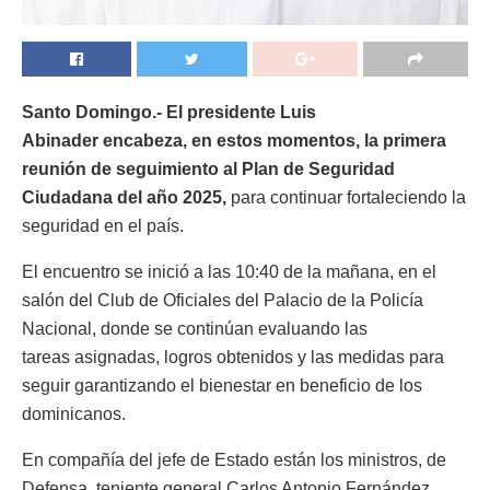
Santo Domingo.- El presidente Luis
Abinader encabeza, en estos momentos, la primera
reunión de seguimiento al Plan de Seguridad
Ciudadana del año 2025,
para continuar fortaleciendo la
seguridad en el país.
El encuentro se inició a las 10:40 de la mañana, en el
salón del Club de Oficiales del Palacio de la Policía
Nacional, donde se continúan evaluando las
tareas asignadas, logros obtenidos y las medidas para
seguir garantizando el bienestar en beneficio de los
dominicanos.
En compañía del jefe de Estado están los ministros, de
Defensa, teniente general Carlos Antonio Fernández