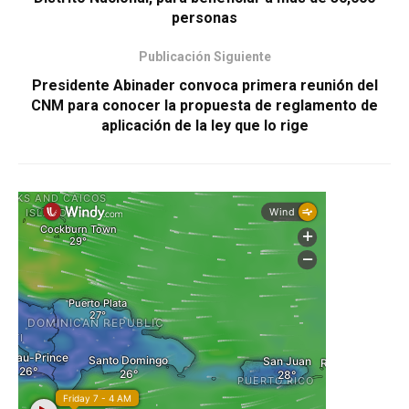
personas
Publicación Siguiente
Presidente Abinader convoca primera reunión del
CNM para conocer la propuesta de reglamento de
aplicación de la ley que lo rige