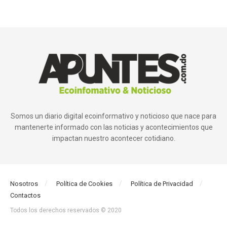
Somos un diario digital ecoinformativo y noticioso que nace para
mantenerte informado con las noticias y acontecimientos que
impactan nuestro acontecer cotidiano.
Nosotros
Política de Cookies
Política de Privacidad
Contactos
Todos los derechos reservados © 2020