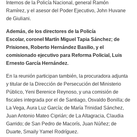
Internos de la Policía Nacional, general Ramón
Ramírez, y el asesor del Poder Ejecutivo, John Huvane
de Giuliani.
Además, de los directores de la Policía
Escolar, coronel Martín Miguel Tapia Sánchez; de
Prisiones, Roberto Hernández Basilio, y el
comisionado ejecutivo para Reforma Policial, Luis
Ernesto García Hernández.
En la reunión participan también, la procuradora adjunta
y titular de la Dirección de Persecución del Ministerio
Público, Yeni Berenice Reynoso, y una comisión de
fiscales integrada por el de Santiago, Osvaldo Bonilla; de
La Vega, Aura Luz García; de María Trinidad Sánchez,
Juan Antonio Mateo Ciprián; de La Altagracia, Claudia
Garrido; de San Pedro de Macorís, Juan Núñez; de
Duarte, Smaily Yamel Rodríguez.