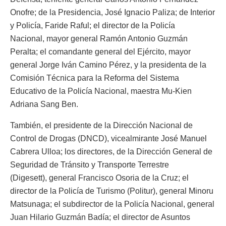
Onofre; de la Presidencia, José Ignacio Paliza; de Interior
y Policía, Faride Raful; el director de la Policía
Nacional, mayor general Ramón Antonio Guzmán
Peralta; el comandante general del Ejército, mayor
general Jorge Iván Camino Pérez, y la presidenta de la
Comisión Técnica para la Reforma del Sistema
Educativo de la Policía Nacional, maestra Mu-Kien
Adriana Sang Ben.
También, el presidente de la Dirección Nacional de
Control de Drogas (DNCD), vicealmirante José Manuel
Cabrera Ulloa; los directores, de la Dirección General de
Seguridad de Tránsito y Transporte Terrestre
(Digesett), general Francisco Osoria de la Cruz; el
director de la Policía de Turismo (Politur), general Minoru
Matsunaga; el subdirector de la Policía Nacional, general
Juan Hilario Guzmán Badía; el director de Asuntos