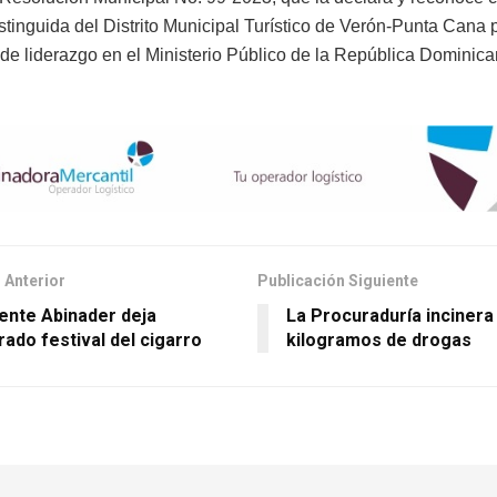
istinguida del Distrito Municipal Turístico de Verón-Punta Cana 
 de liderazgo en el Ministerio Público de la República Dominica
 Anterior
Publicación Siguiente
ente Abinader deja
La Procuraduría incinera
rado festival del cigarro
kilogramos de drogas