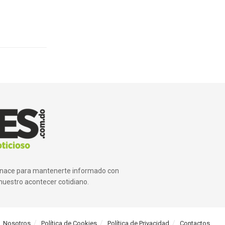
ue nace para mantenerte informado con
nuestro acontecer cotidiano.
Nosotros
Política de Cookies
Política de Privacidad
Contactos