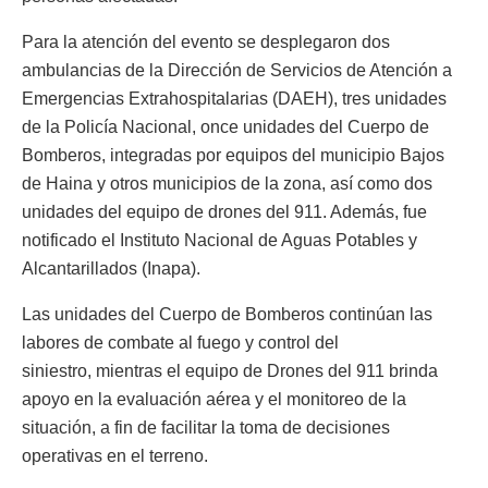
Para la atención del evento se desplegaron dos
ambulancias de la Dirección de Servicios de Atención a
Emergencias Extrahospitalarias (DAEH), tres unidades
de la Policía Nacional, once unidades del Cuerpo de
Bomberos, integradas por equipos del municipio Bajos
de Haina y otros municipios de la zona, así como dos
unidades del equipo de drones del 911. Además, fue
notificado el Instituto Nacional de Aguas Potables y
Alcantarillados (Inapa).
Las unidades del Cuerpo de Bomberos continúan las
labores de combate al fuego y control del
siniestro, mientras el equipo de Drones del 911 brinda
apoyo en la evaluación aérea y el monitoreo de la
situación, a fin de facilitar la toma de decisiones
operativas en el terreno.