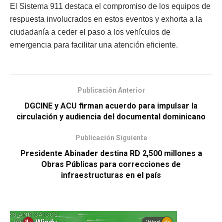
El Sistema 911 destaca el compromiso de los equipos de
respuesta involucrados en estos eventos y exhorta a la
ciudadanía a ceder el paso a los vehículos de
emergencia para facilitar una atención eficiente.
Publicación Anterior
DGCINE y ACU firman acuerdo para impulsar la
circulación y audiencia del documental dominicano
Publicación Siguiente
Presidente Abinader destina RD 2,500 millones a
Obras Públicas para correcciones de
infraestructuras en el país