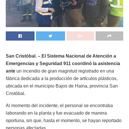
San Cristóbal. – El Sistema Nacional de Atención a
Emergencias y Seguridad 911 coordinó la asistencia
ante
un incendio de gran magnitud registrado en una
fábrica dedicada a la producción de artículos plásticos,
ubicada en el municipio Bajos de Haina, provincia San
Cristóbal.
Al momento del incidente, el personal se encontraba
laborando en la planta y fue evacuado de manera
oportuna, sin que, hasta el momento, se hayan reportado
personas afectadas.