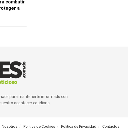
ara combatir
roteger a
ue nace para mantenerte informado con
nuestro acontecer cotidiano.
Nosotros
Política de Cookies
Política de Privacidad
Contactos