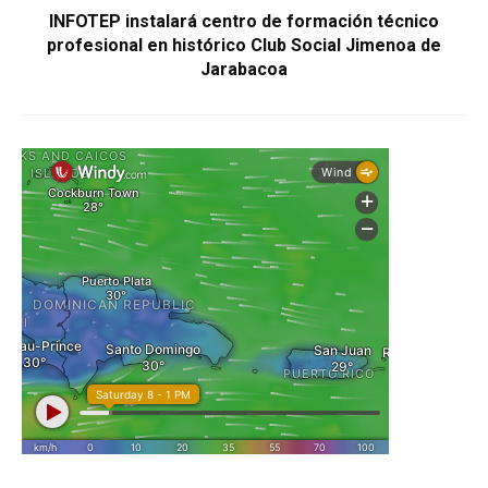
INFOTEP instalará centro de formación técnico
profesional en histórico Club Social Jimenoa de
Jarabacoa