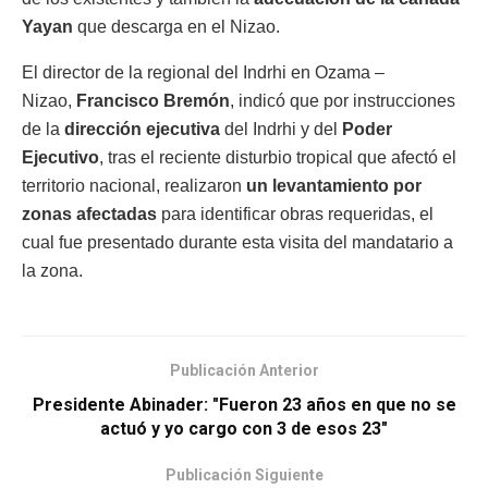
Yayan
que descarga en el Nizao.
El director de la regional del Indrhi en Ozama –
Nizao,
Francisco Bremón
, indicó que por instrucciones
de la
dirección ejecutiva
del Indrhi y del
Poder
Ejecutivo
, tras el reciente disturbio tropical que afectó el
territorio nacional, realizaron
un levantamiento por
zonas afectadas
para identificar obras requeridas, el
cual fue presentado durante esta visita del mandatario a
la zona.
Publicación Anterior
Presidente Abinader: "Fueron 23 años en que no se
actuó y yo cargo con 3 de esos 23″
Publicación Siguiente