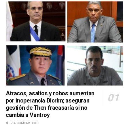
Atracos, asaltos y robos aumentan
por inoperancia Dicrim; aseguran
gestión de Then fracasaría si no
cambia a Vantroy
706 COMPARTIDOS