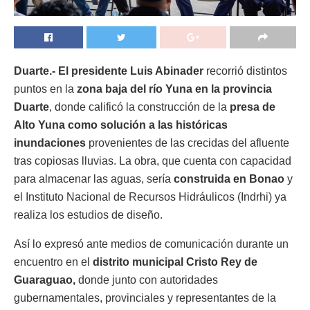
Duarte.-
El presidente Luis Abinader
recorrió distintos
puntos en la
zona baja del río Yuna en la provincia
Duarte
, donde calificó la construcción de la
presa de
Alto Yuna como solución a las históricas
inundaciones
provenientes de las crecidas del afluente
tras copiosas lluvias. La obra, que cuenta con capacidad
para almacenar las aguas, sería
construida en Bonao
y
el Instituto Nacional de Recursos Hidráulicos (Indrhi) ya
realiza los estudios de diseño.
Así lo expresó ante medios de comunicación durante un
encuentro en el
distrito municipal Cristo Rey de
Guaraguao,
donde junto con autoridades
gubernamentales, provinciales y representantes de la