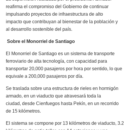
reafirma el compromiso del Gobierno de continuar
impulsando proyectos de infraestructura de alto
impacto que contribuyan al bienestar de la población y
al desarrollo sostenible del país.
Sobre el Monorriel de Santiago
El Monorriel de Santiago es un sistema de transporte
ferroviario de alta tecnología, con capacidad para
transportar 20,000 pasajeros por hora por sentido, lo que
equivale a 200,000 pasajeros por día.
Se traslada sobre una estructura de rieles en hormigón
armado, en un viaducto que atravesará toda la
ciudad, desde Cienfuegos hasta Pekín, en un recorrido
de 15 kilómetros.
El sistema se compone por 13 kilómetros de viaducto, 3.2