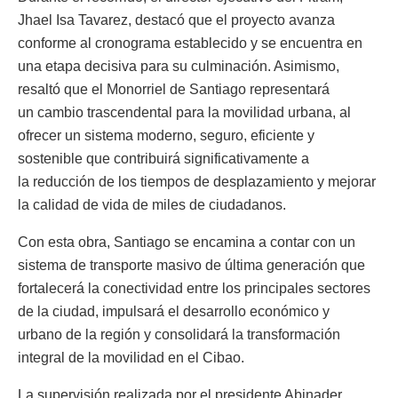
Jhael Isa Tavarez, destacó que el proyecto avanza
conforme al cronograma establecido y se encuentra en
una etapa decisiva para su culminación. Asimismo,
resaltó que el Monorriel de Santiago representará
un cambio trascendental para la movilidad urbana, al
ofrecer un sistema moderno, seguro, eficiente y
sostenible que contribuirá significativamente a
la reducción de los tiempos de desplazamiento y mejorar
la calidad de vida de miles de ciudadanos.
Con esta obra, Santiago se encamina a contar con un
sistema de transporte masivo de última generación que
fortalecerá la conectividad entre los principales sectores
de la ciudad, impulsará el desarrollo económico y
urbano de la región y consolidará la transformación
integral de la movilidad en el Cibao.
La supervisión realizada por el presidente Abinader