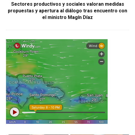
Sectores productivos y sociales valoran medidas
propuestas y apertura al diálogo tras encuentro con
el ministro Magín Díaz