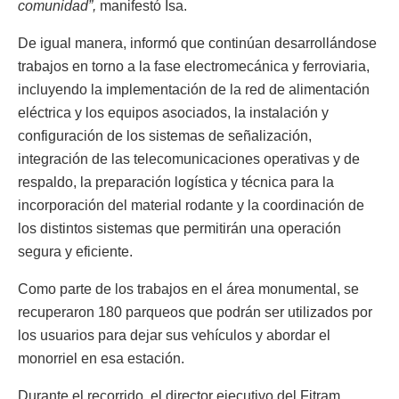
comunidad”,
manifestó Isa.
De igual manera, informó que continúan desarrollándose
trabajos en torno a la fase electromecánica y ferroviaria,
incluyendo la implementación de la red de alimentación
eléctrica y los equipos asociados, la instalación y
configuración de los sistemas de señalización,
integración de las telecomunicaciones operativas y de
respaldo, la preparación logística y técnica para la
incorporación del material rodante y la coordinación de
los distintos sistemas que permitirán una operación
segura y eficiente.
Como parte de los trabajos en el área monumental, se
recuperaron 180 parqueos que podrán ser utilizados por
los usuarios para dejar sus vehículos y abordar el
monorriel en esa estación.
Durante el recorrido, el director ejecutivo del Fitram,