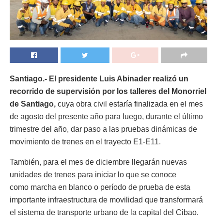
Santiago.- El presidente Luis Abinader realizó un
recorrido de supervisión por los talleres del Monorriel
de Santiago,
cuya obra civil estaría finalizada en el mes
de agosto del presente año para luego, durante el último
trimestre del año, dar paso a las pruebas dinámicas de
movimiento de trenes en el trayecto E1-E11.
También, para el mes de diciembre llegarán nuevas
unidades de trenes para iniciar lo que se conoce
como marcha en blanco o período de prueba de esta
importante infraestructura de movilidad que transformará
el sistema de transporte urbano de la capital del Cibao.