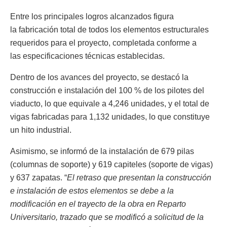
Entre los principales logros alcanzados figura
la fabricación total de todos los elementos estructurales
requeridos para el proyecto, completada conforme a
las especificaciones técnicas establecidas.
Dentro de los avances del proyecto, se destacó la
construcción e instalación del 100 % de los pilotes del
viaducto, lo que equivale a 4,246 unidades, y el total de
vigas fabricadas para 1,132 unidades, lo que constituye
un hito industrial.
Asimismo, se informó de la instalación de 679 pilas
(columnas de soporte) y 619 capiteles (soporte de vigas)
y 637 zapatas. “
El retraso que presentan la construcción
e instalación de estos elementos se debe a la
modificación en el trayecto de la obra en Reparto
Universitario, trazado que se modificó a solicitud de la