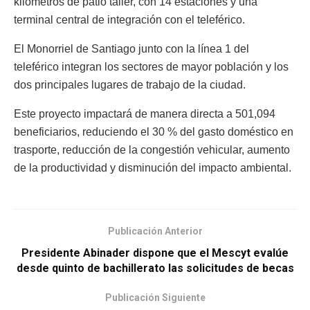
kilómetros de patio taller, con 14 estaciones y una
terminal central de integración con el teleférico.
El Monorriel de Santiago junto con la línea 1 del
teleférico integran los sectores de mayor población y los
dos principales lugares de trabajo de la ciudad.
Este proyecto impactará de manera directa a 501,094
beneficiarios, reduciendo el 30 % del gasto doméstico en
trasporte, reducción de la congestión vehicular, aumento
de la productividad y disminución del impacto ambiental.
Publicación Anterior
Presidente Abinader dispone que el Mescyt evalúe
desde quinto de bachillerato las solicitudes de becas
Publicación Siguiente