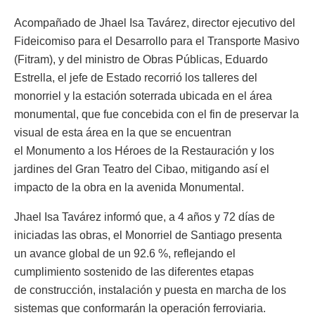
Acompañado de Jhael Isa Tavárez, director ejecutivo del
Fideicomiso para el Desarrollo para el Transporte Masivo
(Fitram), y del ministro de Obras Públicas, Eduardo
Estrella, el jefe de Estado recorrió los talleres del
monorriel y la estación soterrada ubicada en el área
monumental, que fue concebida con el fin de preservar la
visual de esta área en la que se encuentran
el Monumento a los Héroes de la Restauración y los
jardines del Gran Teatro del Cibao, mitigando así el
impacto de la obra en la avenida Monumental.
Jhael Isa Tavárez informó que, a 4 años y 72 días de
iniciadas las obras, el Monorriel de Santiago presenta
un avance global de un 92.6 %, reflejando el
cumplimiento sostenido de las diferentes etapas
de construcción, instalación y puesta en marcha de los
sistemas que conformarán la operación ferroviaria.