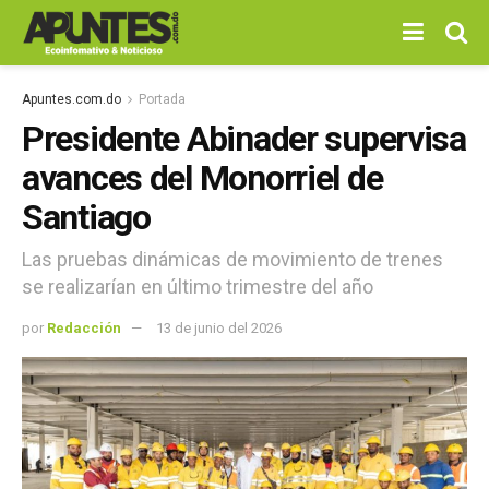
Apuntes.com.do
Portada
Presidente Abinader supervisa
avances del Monorriel de
Santiago
Las pruebas dinámicas de movimiento de trenes
se realizarían en último trimestre del año
por
Redacción
13 de junio del 2026