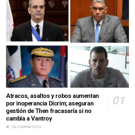
Atracos, asaltos y robos aumentan
por inoperancia Dicrim; aseguran
gestión de Then fracasaría si no
cambia a Vantroy
706 COMPARTIDOS