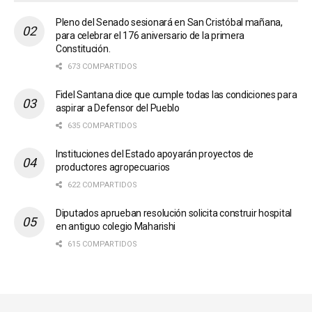
Pleno del Senado sesionará en San Cristóbal mañana,
para celebrar el 176 aniversario de la primera
Constitución.
673 COMPARTIDOS
Fidel Santana dice que cumple todas las condiciones para
aspirar a Defensor del Pueblo
635 COMPARTIDOS
Instituciones del Estado apoyarán proyectos de
productores agropecuarios
622 COMPARTIDOS
Diputados aprueban resolución solicita construir hospital
en antiguo colegio Maharishi
615 COMPARTIDOS