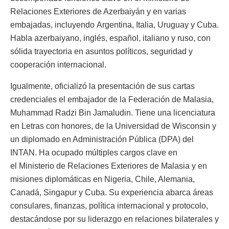
Relaciones Exteriores de Azerbaiyán y en varias
embajadas, incluyendo Argentina, Italia, Uruguay y Cuba.
Habla azerbaiyano, inglés, español, italiano y ruso, con
sólida trayectoria en asuntos políticos, seguridad y
cooperación internacional.
Igualmente, oficializó la presentación de sus cartas
credenciales el embajador de la Federación de Malasia,
Muhammad Radzi Bin Jamaludin. Tiene una licenciatura
en Letras con honores, de la Universidad de Wisconsin y
un diplomado en Administración Pública (DPA) del
INTAN. Ha ocupado múltiples cargos clave en
el Ministerio de Relaciones Exteriores de Malasia y en
misiones diplomáticas en Nigeria, Chile, Alemania,
Canadá, Singapur y Cuba. Su experiencia abarca áreas
consulares, finanzas, política internacional y protocolo,
destacándose por su liderazgo en relaciones bilaterales y