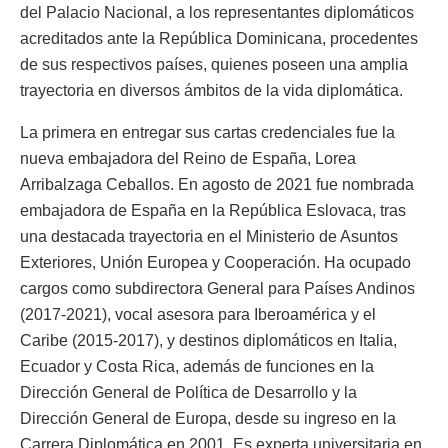
del Palacio Nacional, a los representantes diplomáticos
acreditados ante la República Dominicana, procedentes
de sus respectivos países, quienes poseen una amplia
trayectoria en diversos ámbitos de la vida diplomática.
La primera en entregar sus cartas credenciales fue la
nueva embajadora del Reino de España, Lorea
Arribalzaga Ceballos. En agosto de 2021 fue nombrada
embajadora de España en la República Eslovaca, tras
una destacada trayectoria en el Ministerio de Asuntos
Exteriores, Unión Europea y Cooperación. Ha ocupado
cargos como subdirectora General para Países Andinos
(2017-2021), vocal asesora para Iberoamérica y el
Caribe (2015-2017), y destinos diplomáticos en Italia,
Ecuador y Costa Rica, además de funciones en la
Dirección General de Política de Desarrollo y la
Dirección General de Europa, desde su ingreso en la
Carrera Diplomática en 2001. Es experta universitaria en