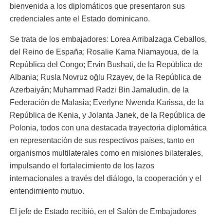
bienvenida a los diplomáticos que presentaron sus
credenciales ante el Estado dominicano.
Se trata de los embajadores: Lorea Arribalzaga Ceballos,
del Reino de España; Rosalie Kama Niamayoua, de la
República del Congo; Ervin Bushati, de la República de
Albania; Rusla Novruz oğlu Rzayev, de la República de
Azerbaiyán; Muhammad Radzi Bin Jamaludin, de la
Federación de Malasia; Everlyne Nwenda Karissa, de la
República de Kenia, y Jolanta Janek, de la República de
Polonia, todos con una destacada trayectoria diplomática
en representación de sus respectivos países, tanto en
organismos multilaterales como en misiones bilaterales,
impulsando el fortalecimiento de los lazos
internacionales a través del diálogo, la cooperación y el
entendimiento mutuo.
El jefe de Estado recibió, en el Salón de Embajadores