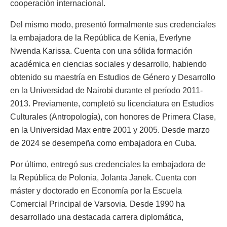
cooperación internacional.
Del mismo modo, presentó formalmente sus credenciales
la embajadora de la República de Kenia, Everlyne
Nwenda Karissa. Cuenta con una sólida formación
académica en ciencias sociales y desarrollo, habiendo
obtenido su maestría en Estudios de Género y Desarrollo
en la Universidad de Nairobi durante el período 2011-
2013. Previamente, completó su licenciatura en Estudios
Culturales (Antropología), con honores de Primera Clase,
en la Universidad Max entre 2001 y 2005. Desde marzo
de 2024 se desempeña como embajadora en Cuba.
Por último, entregó sus credenciales la embajadora de
la República de Polonia, Jolanta Janek. Cuenta con
máster y doctorado en Economía por la Escuela
Comercial Principal de Varsovia. Desde 1990 ha
desarrollado una destacada carrera diplomática,