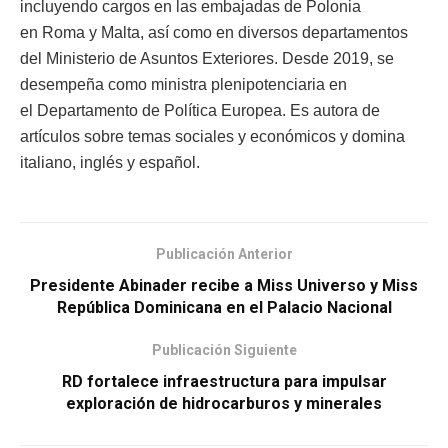
incluyendo cargos en las embajadas de Polonia
en Roma y Malta, así como en diversos departamentos
del Ministerio de Asuntos Exteriores. Desde 2019, se
desempeña como ministra plenipotenciaria en
el Departamento de Política Europea. Es autora de
artículos sobre temas sociales y económicos y domina
italiano, inglés y español.
Publicación Anterior
Presidente Abinader recibe a Miss Universo y Miss
República Dominicana en el Palacio Nacional
Publicación Siguiente
RD fortalece infraestructura para impulsar
exploración de hidrocarburos y minerales