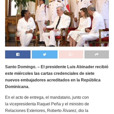
Santo Domingo. – El presidente Luis Abinader recibió
este miércoles las cartas credenciales de siete
nuevos embajadores acreditados en la República
Dominicana.
En el acto de entrega, el mandatario, junto con
la vicepresidenta Raquel Peña y el ministro de
Relaciones Exteriores, Roberto Álvarez, dio la