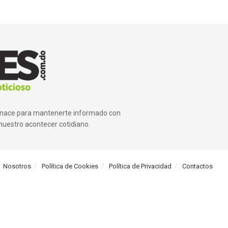
ue nace para mantenerte informado con
nuestro acontecer cotidiano.
Nosotros
Política de Cookies
Política de Privacidad
Contactos