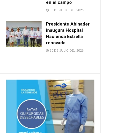
en el campo
30 DE JULIO DEL 2026
Presidente Abinader
inaugura Hospital
Hacienda Estrella
renovado
30 DE JULIO DEL 2026