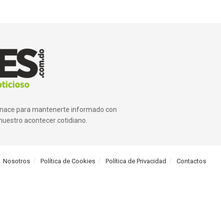
ue nace para mantenerte informado con
nuestro acontecer cotidiano.
Nosotros
Política de Cookies
Política de Privacidad
Contactos