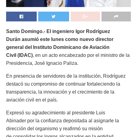
Santo Domingo.- El ingeniero Igor Rodríguez
Durán asumió este lunes como nuevo director
general del Instituto Dominicano de Aviación
Civil
(IDAC)
, en un acto encabezado por el ministro de la
Presidencia, José Ignacio Paliza.
En presencia de servidores de la institución, Rodríguez
destacó su compromiso de continuar fortaleciendo la
transparencia, la innovación y el crecimiento de la
aviación civil en el país.
Expresó su agradecimiento al presidente Luis
Abinader por la confianza depositada al asignarle la
dirección del organismo y reafirmó su misión
de consolidar los logros alcanzados en la entidad.