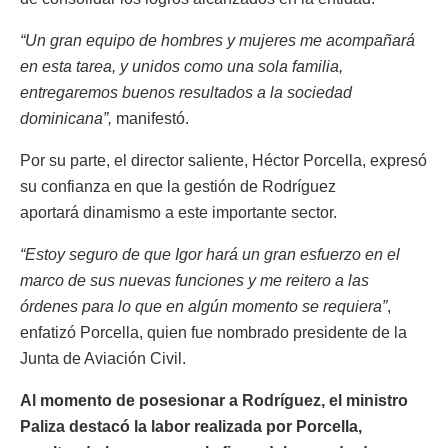
“Un gran equipo de hombres y mujeres me acompañará
en esta tarea, y unidos como una sola familia,
entregaremos buenos resultados a la sociedad
dominicana”,
manifestó.
Por su parte, el director saliente, Héctor Porcella, expresó
su confianza en que la gestión de Rodríguez
aportará dinamismo a este importante sector.
“Estoy seguro de que Igor hará un gran esfuerzo en el
marco de sus nuevas funciones y me reitero a las
órdenes para lo que en algún momento se requiera”
,
enfatizó Porcella, quien fue nombrado presidente de la
Junta de Aviación Civil.
Al momento de posesionar a Rodríguez, el ministro
Paliza destacó la labor realizada por Porcella,