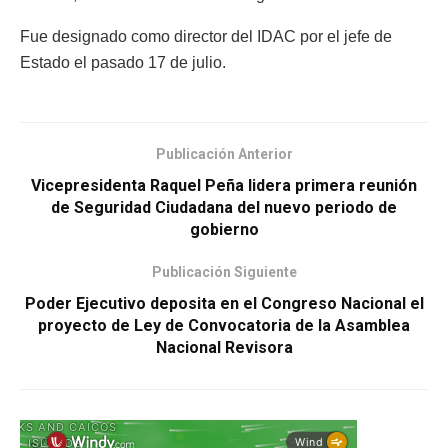
Fue designado como director del IDAC por el jefe de
Estado el pasado 17 de julio.
Publicación Anterior
Vicepresidenta Raquel Peña lidera primera reunión
de Seguridad Ciudadana del nuevo periodo de
gobierno
Publicación Siguiente
Poder Ejecutivo deposita en el Congreso Nacional el
proyecto de Ley de Convocatoria de la Asamblea
Nacional Revisora