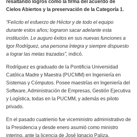
resaltando logros como la firma del acuerdo de
Cielos Abiertos y la preservación de la Categoría 1.
“Felicito el esfuerzo de Héctor y de todo el equipo
durante estos años; lograron sacar adelante esta
institución. Le auguro éxitos en sus nuevas funciones a
Igor Rodríguez, una persona íntegra y siempre dispuesto
a lograr las metas trazadas”,
indicó.
Rodríguez es graduado de la Pontificia Universidad
Católica Madre y Maestra (PUCMM) en Ingeniería en
Sistemas y Cómputos. Posee maestrías en Ingeniería del
Software, Administración de Empresas, Gestión Ejecutiva
y Logística, todas en la PUCMM, y además es piloto
privado.
En el pasado cuatrienio fue viceministro administrativo de
la Presidencia y desde enero asumió como ministro
interino, ante la licencia de José Ignacio Paliza.