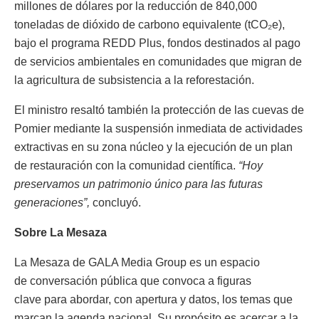
millones de dólares por la reducción de 840,000
toneladas de dióxido de carbono equivalente (tCO₂e),
bajo el programa REDD Plus, fondos destinados al pago
de servicios ambientales en comunidades que migran de
la agricultura de subsistencia a la reforestación.
El ministro resaltó también la protección de las cuevas de
Pomier mediante la suspensión inmediata de actividades
extractivas en su zona núcleo y la ejecución de un plan
de restauración con la comunidad científica.
“Hoy
preservamos un patrimonio único para las futuras
generaciones”,
concluyó.
Sobre La Mesaza
La Mesaza de GALA Media Group es un espacio
de conversación pública que convoca a figuras
clave para abordar, con apertura y datos, los temas que
marcan la agenda nacional. Su propósito es acercar a la