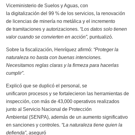
Viceministerio de Suelos y Aguas, con
la digitalización del 99 % de los servicios, la renovación
de licencias de minería no metálica y el incremento
de tramitaciones y autorizaciones.
“Los datos solo tienen
valor cuando se convierten en acción”,
puntualizó.
Sobre la fiscalización, Henríquez afirmó:
“Proteger la
naturaleza no basta con buenas intenciones.
Necesitamos reglas claras y la firmeza para hacerlas
cumplir”
.
Explicó que se duplicó el personal, se
unificaron procesos y se fortalecieron las herramientas de
inspección, con más de 43,000 operativos realizados
junto al Servicio Nacional de Protección
Ambiental (SENPA), además de un aumento significativo
en sanciones y controles.
“La naturaleza tiene quien la
defienda”
, aseguró