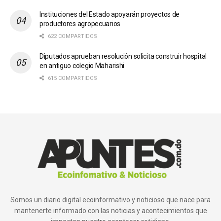
Instituciones del Estado apoyarán proyectos de
productores agropecuarios
622 COMPARTIDOS
Diputados aprueban resolución solicita construir hospital
en antiguo colegio Maharishi
615 COMPARTIDOS
Somos un diario digital ecoinformativo y noticioso que nace para
mantenerte informado con las noticias y acontecimientos que