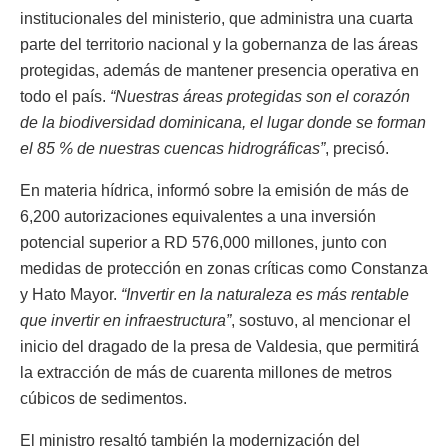
institucionales del ministerio, que administra una cuarta
parte del territorio nacional y la gobernanza de las áreas
protegidas, además de mantener presencia operativa en
todo el país.
“Nuestras áreas protegidas son el corazón
de la biodiversidad dominicana, el lugar donde se forman
el 85 % de nuestras cuencas hidrográficas”
, precisó.
En materia hídrica, informó sobre la emisión de más de
6,200 autorizaciones equivalentes a una inversión
potencial superior a RD 576,000 millones, junto con
medidas de protección en zonas críticas como Constanza
y Hato Mayor.
“Invertir en la naturaleza es más rentable
que invertir en infraestructura”
, sostuvo, al mencionar el
inicio del dragado de la presa de Valdesia, que permitirá
la extracción de más de cuarenta millones de metros
cúbicos de sedimentos.
El ministro resaltó también la modernización del