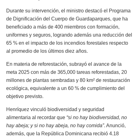
Durante su intervención, el ministro destacó el Programa
de Dignificación del Cuerpo de Guardaparques, que ha
beneficiado a más de 400 miembros con formación,
uniformes y seguros, logrando además una reducción del
65 % en el impacto de los incendios forestales respecto
al promedio de los últimos diez años.
En materia de reforestación, subrayó el avance de la
meta 2025 con más de 365,000 tareas reforestadas, 20
millones de plantas sembradas y 80 km² de restauración
ecológica, equivalente a un 60 % de cumplimiento del
objetivo previsto.
Henríquez vinculó biodiversidad y seguridad
alimentaria al recordar que
“si no hay biodiversidad, no
hay abeja; y si no hay abeja, no hay comida”
. Anunció,
además, que la República Dominicana recibió 4.18