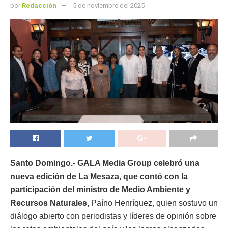
por
Redacción
5 de noviembre del 2025
Santo Domingo.- GALA Media Group celebró una
nueva edición de La Mesaza, que contó con la
participación del ministro de Medio Ambiente y
Recursos Naturales,
Paíno Henríquez, quien sostuvo un
diálogo abierto con periodistas y líderes de opinión sobre