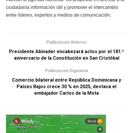
ciudadanía información útil y promover el intercambio
entre líderes, expertos y medios de comunicación.
Publicación Anterior
Presidente Abinader encabezará actos por el 181.º
aniversario de la Constitución en San Cristóbal
Publicación Siguiente
Comercio bilateral entre República Dominicana y
Países Bajos crece 30 % en 2025, destaca el
embajador Carlos de la Mota