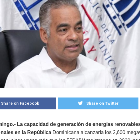
Share on Facebook
Share on Twitter
ingo.- La capacidad de generación de energías renovable
nales en la República
Dominicana alcanzaría los 2,600 mega