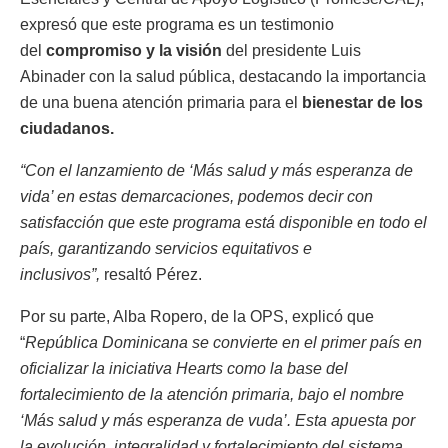
expresó que este programa es un testimonio
del
compromiso y la visión
del presidente Luis
Abinader con la salud pública, destacando la importancia
de una buena atención primaria para el
bienestar de los
ciudadanos.
“Con el lanzamiento de ‘Más salud y más esperanza de
vida’ en estas demarcaciones, podemos decir con
satisfacción que este programa está disponible en todo el
país, garantizando servicios equitativos e
inclusivos”,
resaltó Pérez.
Por su parte, Alba Ropero, de la OPS, explicó que
“
República Dominicana se convierte en el primer país en
oficializar la iniciativa Hearts como la base del
fortalecimiento de la atención primaria, bajo el nombre
‘Más salud y más esperanza de vuda’. Esta apuesta por
la evolución, integralidad y fortalecimiento del sistema