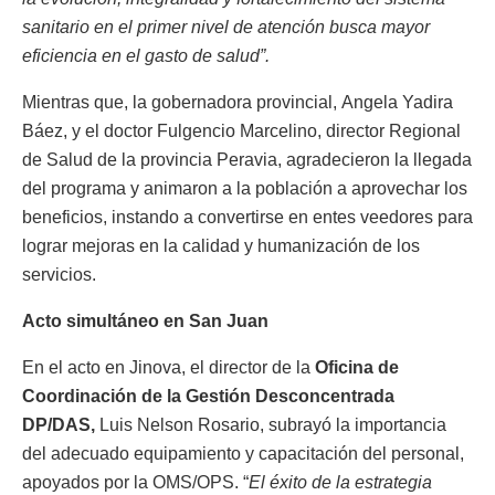
sanitario en el primer nivel de atención busca mayor
eficiencia en el gasto de salud”.
Mientras que, la gobernadora provincial, Angela Yadira
Báez, y el doctor Fulgencio Marcelino, director Regional
de Salud de la provincia Peravia, agradecieron la llegada
del programa y animaron a la población a aprovechar los
beneficios, instando a convertirse en entes veedores para
lograr mejoras en la calidad y humanización de los
servicios.
Acto simultáneo en San Juan
En el acto en Jinova, el director de la
Oficina de
Coordinación de la Gestión Desconcentrada
DP/DAS,
Luis Nelson Rosario, subrayó la importancia
del adecuado equipamiento y capacitación del personal,
apoyados por la OMS/OPS. “
El éxito de la estrategia