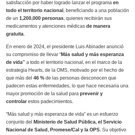
satisfacción por haber logrado lanzar el programa
en
todo el territorio nacional
, beneficiando a una población
de un
1,200,000 personas
, quienes recibirán sus
medicamentos y atenciones médicas
de manera
gratuita
.
En enero de 2024, el presidente Luis Abinader anunció
su compromiso de llevar “
Más salud y más esperanza
de vida”
a todo el territorio nacional, en el marco de la
estrategia Hearts, de la OMS, motivado por el hecho de
que más del
46 %
de las personas desconocen que
padecen estas enfermedades, lo que hace necesaria una
mayor promoción de la salud para
prevenir y
controlar
estos padecimientos.
“Más salud y más esperanza de vida” es un esfuerzo
conjunto del
Ministerio de Salud Pública, el Servicio
Nacional de Salud, Promese/Cal y la OPS.
Su objetivo