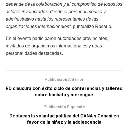
depende de la colaboración y el compromiso de todos los
actores involucrados, desde el personal médico y
administrativo hasta los representantes de las
organizaciones internacionales”,
puntualizó Rosario.
En el evento participaron autoridades provinciales,
invitados de organismos internacionales y otras
personalidades destacadas.
Publicación Anterior
RD clausura con éxito ciclo de conferencias y talleres
sobre bachata y merengue
Publicación Siguiente
Destacan la voluntad política del GANA y Conani en
favor de la niñez y la adolescencia