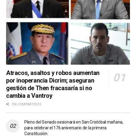
Atracos, asaltos y robos aumentan
por inoperancia Dicrim; aseguran
gestión de Then fracasaría si no
cambia a Vantroy
706 COMPARTIDOS
Pleno del Senado sesionará en San Cristóbal mañana,
para celebrar el 176 aniversario de la primera
Constitución.