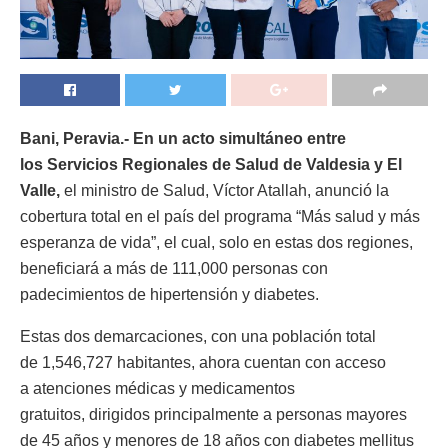
Bani, Peravia.- En un acto simultáneo entre
los Servicios Regionales de Salud de Valdesia y El
Valle,
el ministro de Salud, Víctor Atallah, anunció la
cobertura total en el país del programa “Más salud y más
esperanza de vida”, el cual, solo en estas dos regiones,
beneficiará a más de 111,000 personas con
padecimientos de hipertensión y diabetes.
Estas dos demarcaciones, con una población total
de 1,546,727 habitantes, ahora cuentan con acceso
a atenciones médicas y medicamentos
gratuitos, dirigidos principalmente a personas mayores
de 45 años y menores de 18 años con diabetes mellitus