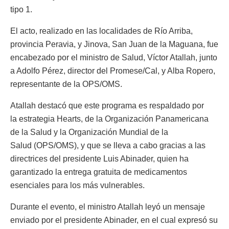
tipo 1.
El acto, realizado en las localidades de Río Arriba,
provincia Peravia, y Jinova, San Juan de la Maguana, fue
encabezado por el ministro de Salud, Víctor Atallah, junto
a Adolfo Pérez, director del Promese/Cal, y Alba Ropero,
representante de la OPS/OMS.
Atallah destacó que este programa es respaldado por
la estrategia Hearts, de la Organización Panamericana
de la Salud y la Organización Mundial de la
Salud (OPS/OMS), y que se lleva a cabo gracias a las
directrices del presidente Luis Abinader, quien ha
garantizado la entrega gratuita de medicamentos
esenciales para los más vulnerables.
Durante el evento, el ministro Atallah leyó un mensaje
enviado por el presidente Abinader, en el cual expresó su