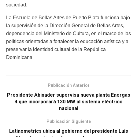
sociedad.
La Escuela de Bellas Artes de Puerto Plata funciona bajo
la supervisión de la Dirección General de Bellas Artes,
dependencia del Ministerio de Cultura, en el marco de las
políticas orientadas a fortalecer la educación artística y a
preservar la identidad cultural de la República
Dominicana.
Publicación Anterior
Presidente Abinader supervisa nueva planta Energas
4 que incorporará 130 MW al sistema eléctrico
nacional
Publicación Siguiente
Latinometrics ubica al gobierno del presidente Luis