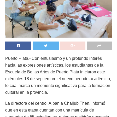
Puerto Plata.- Con entusiasmo y un profundo interés
hacia las expresiones artísticas, los estudiantes de la
Escuela de Bellas Artes de Puerto Plata iniciaron este
miércoles 18 de septiembre el nuevo período académico,
lo cual marca un momento significativo para la formación
cultural en la provincia.
La directora del centro, Albania Chaljub Then, informó
que en esta etapa cuentan con una matrícula de
alrededor de 55 estudiantes, quienes recibirán docencia