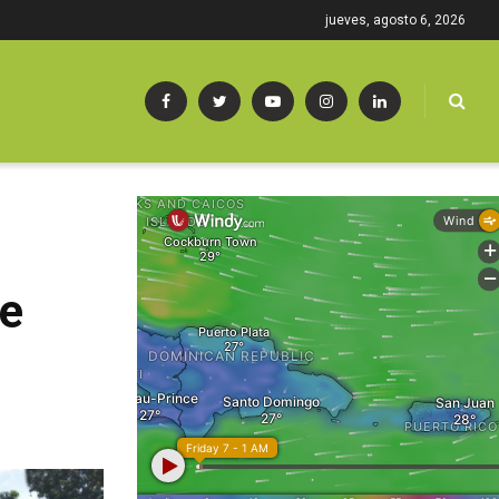
jueves, agosto 6, 2026
de