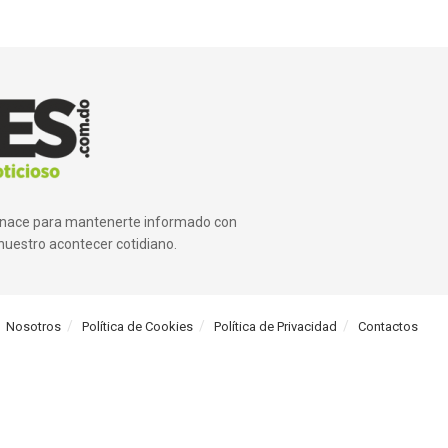
ue nace para mantenerte informado con
nuestro acontecer cotidiano.
Nosotros
Política de Cookies
Política de Privacidad
Contactos