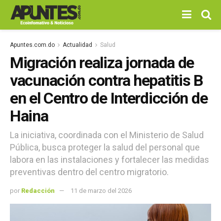
Apuntes.com.do
Actualidad
Salud
Migración realiza jornada de
vacunación contra hepatitis B
en el Centro de Interdicción de
Haina
La iniciativa, coordinada con el Ministerio de Salud
Pública, busca proteger la salud del personal que
labora en las instalaciones y fortalecer las medidas
preventivas dentro del centro migratorio.
por
Redacción
11 de marzo del 2026