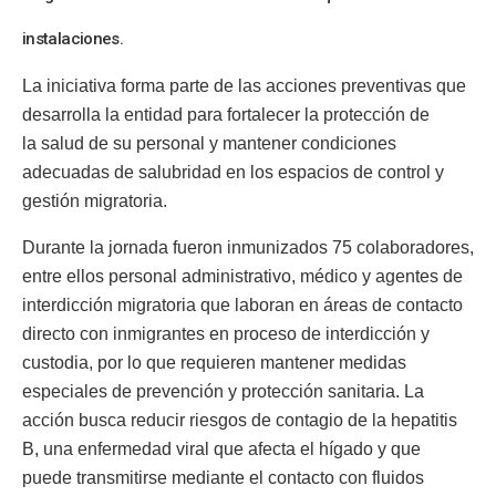
instalaciones.
La iniciativa forma parte de las acciones preventivas que
desarrolla la entidad para fortalecer la protección de
la salud de su personal y mantener condiciones
adecuadas de salubridad en los espacios de control y
gestión migratoria.
Durante la jornada fueron inmunizados 75 colaboradores,
entre ellos personal administrativo, médico y agentes de
interdicción migratoria que laboran en áreas de contacto
directo con inmigrantes en proceso de interdicción y
custodia, por lo que requieren mantener medidas
especiales de prevención y protección sanitaria. La
acción busca reducir riesgos de contagio de la hepatitis
B, una enfermedad viral que afecta el hígado y que
puede transmitirse mediante el contacto con fluidos