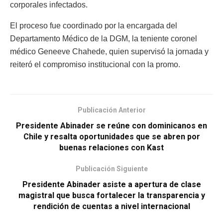
corporales infectados.
El proceso fue coordinado por la encargada del
Departamento Médico de la DGM, la teniente coronel
médico Geneeve Chahede, quien supervisó la jornada y
reiteró el compromiso institucional con la promo.
Publicación Anterior
Presidente Abinader se reúne con dominicanos en
Chile y resalta oportunidades que se abren por
buenas relaciones con Kast
Publicación Siguiente
Presidente Abinader asiste a apertura de clase
magistral que busca fortalecer la transparencia y
rendición de cuentas a nivel internacional