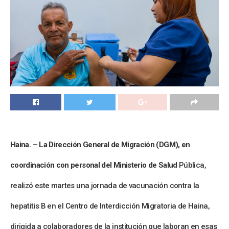
Haina. – La Dirección General de Migración
(DGM)
, en
coordinación con personal del
Ministerio de Salud
Pública
,
realizó este martes una jornada de
vacunación contra la
hepatitis B
en el
Centro de Interdicción Migratoria de Haina
,
dirigida a
colaboradores
de la institución que laboran en esas