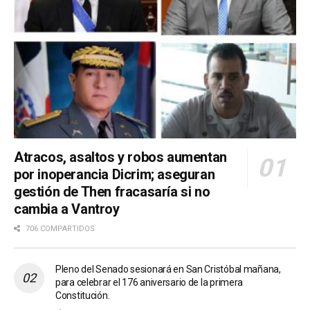
Atracos, asaltos y robos aumentan
por inoperancia Dicrim; aseguran
gestión de Then fracasaría si no
cambia a Vantroy
706 COMPARTIDOS
Pleno del Senado sesionará en San Cristóbal mañana,
para celebrar el 176 aniversario de la primera
Constitución.