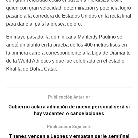
quien con gran velocidad, determinación y potencia logró
pasarle a la corredora de Estados Unidos en la recta final
para darle al país la presea de oro.
En mayo pasado, la dominicana Marileidy Paulino se
anotó un triunfo en la prueba de los 400 metros lisos en
la primera carrera correspondiente a la Liga de Diamante
de la World Athletics y que fue celebrada en el estadio
Khalifa de Doha, Catar.
Publicación Anterior
Gobierno aclara admisión de nuevo personal será si
hay vacantes o cancelaciones
Publicación Siguiente
Titanes vencen a Leones y empatan serie semifinal