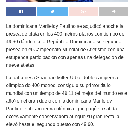
La dominicana Marileidy Paulino se adjudicó anoche la
presea de plata en los 400 metros planos con tiempo de
49:60 dándole a la República Dominicana su segunda
presea en el Campeonato Mundial de Atletismo con una
estupenda participación con apenas una delegación de
nueve atletas.
La bahamesa Shaunae Miller-Uibo, doble campeona
olímpica de 400 metros, consiguió su primer título
mundial con un tiempo de 49.11 (el mejor del mundo este
año) en el gran duelo con la dominicana Marileidy
Paulino, subcampeona olímpica, que pagó su salida
excesivamente conservadora aunque su gran recta la
elevó hasta el segundo puesto con 49.60.