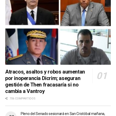
Atracos, asaltos y robos aumentan
por inoperancia Dicrim; aseguran
gestión de Then fracasaría si no
cambia a Vantroy
706 COMPARTIDOS
Pleno del Senado sesionará en San Cristóbal mañana,