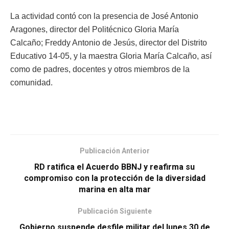
La actividad contó con la presencia de José Antonio
Aragones, director del Politécnico Gloria María
Calcaño; Freddy Antonio de Jesús, director del Distrito
Educativo 14-05, y la maestra Gloria María Calcaño, así
como de padres, docentes y otros miembros de la
comunidad.
Publicación Anterior
RD ratifica el Acuerdo BBNJ y reafirma su
compromiso con la protección de la diversidad
marina en alta mar
Publicación Siguiente
Gobierno suspende desfile militar del lunes 30 de