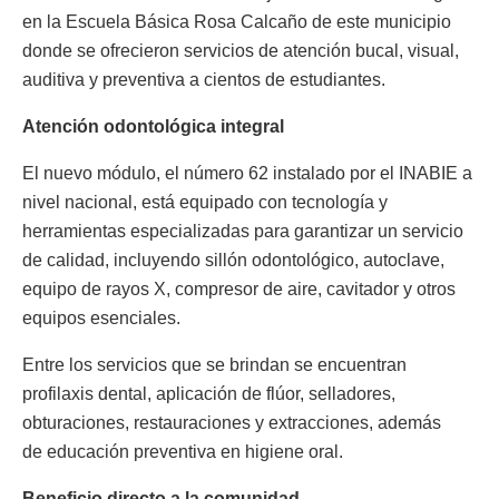
en la Escuela Básica Rosa Calcaño de este municipio
donde se ofrecieron servicios de atención bucal, visual,
auditiva y preventiva a cientos de estudiantes.
Atención odontológica integral
El nuevo módulo, el número 62 instalado por el INABIE a
nivel nacional, está equipado con tecnología y
herramientas especializadas para garantizar un servicio
de calidad, incluyendo sillón odontológico, autoclave,
equipo de rayos X, compresor de aire, cavitador y otros
equipos esenciales.
Entre los servicios que se brindan se encuentran
profilaxis dental, aplicación de flúor, selladores,
obturaciones, restauraciones y extracciones, además
de educación preventiva en higiene oral.
Beneficio directo a la comunidad