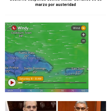
marzo por austeridad