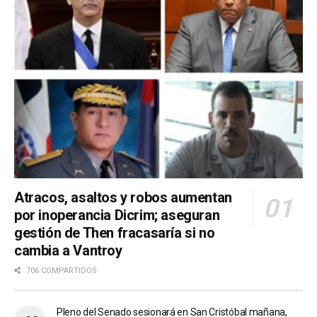
Atracos, asaltos y robos aumentan
por inoperancia Dicrim; aseguran
gestión de Then fracasaría si no
cambia a Vantroy
706 COMPARTIDOS
Pleno del Senado sesionará en San Cristóbal mañana,