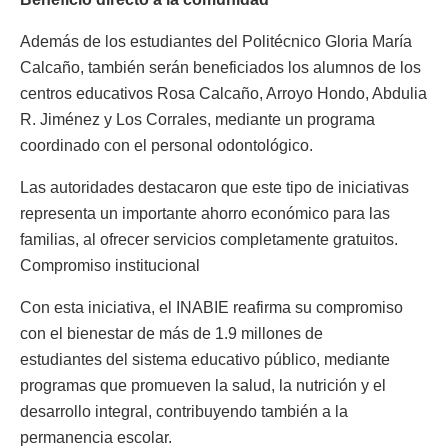
Además de los estudiantes del Politécnico Gloria María
Calcaño, también serán beneficiados los alumnos de los
centros educativos Rosa Calcaño, Arroyo Hondo, Abdulia
R. Jiménez y Los Corrales, mediante un programa
coordinado con el personal odontológico.
Las autoridades destacaron que este tipo de iniciativas
representa un importante ahorro económico para las
familias, al ofrecer servicios completamente gratuitos.
Compromiso institucional
Con esta iniciativa, el INABIE reafirma su compromiso
con el bienestar de más de 1.9 millones de
estudiantes del sistema educativo público, mediante
programas que promueven la salud, la nutrición y el
desarrollo integral, contribuyendo también a la
permanencia escolar.