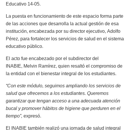
Educativo 14-05.
La puesta en funcionamiento de este espacio forma parte
de las acciones que desarrolla la actual gestión de esa
institución, encabezada por su director ejecutivo, Adolfo
Pérez, para fortalecer los servicios de salud en el sistema
educativo público.
El acto fue encabezado por el subdirector del
INABIE, Melvin Ramírez, quien resaltó el compromiso de
la entidad con el bienestar integral de los estudiantes.
“Con este módulo, seguimos ampliando los servicios de
salud que ofrecemos a los estudiantes. Queremos
garantizar que tengan acceso a una adecuada atención
bucal y promover hábitos de higiene que perduren en el
tiempo”,
expresó.
El INABIE también realizó una jornada de salud integral