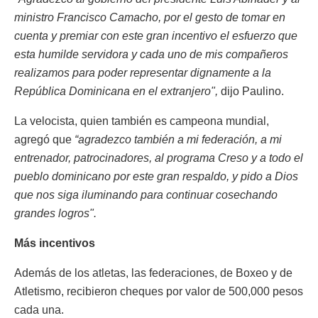
ministro Francisco Camacho, por el gesto de tomar en
cuenta y premiar con este gran incentivo el esfuerzo que
esta humilde servidora y cada uno de mis compañeros
realizamos para poder representar dignamente a la
República Dominicana en el extranjero",
dijo Paulino.
La velocista, quien también es campeona mundial,
agregó que
“agradezco también a mi federación, a mi
entrenador, patrocinadores, al programa Creso y a todo el
pueblo dominicano por este gran respaldo, y pido a Dios
que nos siga iluminando para continuar cosechando
grandes logros".
Más incentivos
Además de los atletas, las federaciones, de Boxeo y de
Atletismo, recibieron cheques por valor de 500,000 pesos
cada una.