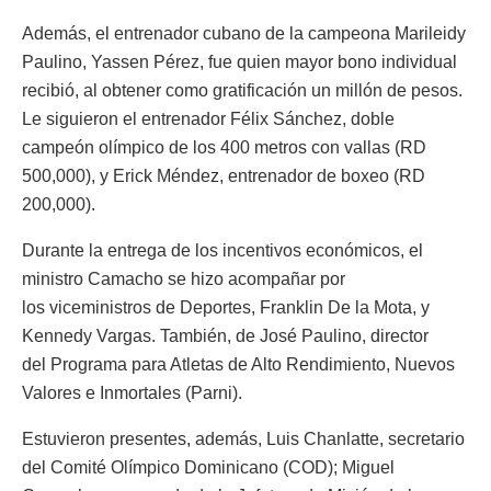
Además, el entrenador cubano de la campeona Marileidy
Paulino, Yassen Pérez, fue quien mayor bono individual
recibió, al obtener como gratificación un millón de pesos.
Le siguieron el entrenador Félix Sánchez, doble
campeón olímpico de los 400 metros con vallas (RD
500,000), y Erick Méndez, entrenador de boxeo (RD
200,000).
Durante la entrega de los incentivos económicos, el
ministro Camacho se hizo acompañar por
los viceministros de Deportes, Franklin De la Mota, y
Kennedy Vargas. También, de José Paulino, director
del Programa para Atletas de Alto Rendimiento, Nuevos
Valores e Inmortales (Parni).
Estuvieron presentes, además, Luis Chanlatte, secretario
del Comité Olímpico Dominicano (COD); Miguel