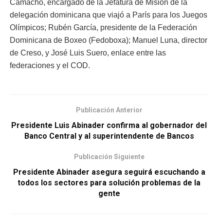
Camacho, encargado de la Jefatura de Misión de la
delegación dominicana que viajó a París para los Juegos
Olímpicos; Rubén García, presidente de la Federación
Dominicana de Boxeo (Fedoboxa); Manuel Luna, director
de Creso, y José Luis Suero, enlace entre las
federaciones y el COD.
Publicación Anterior
Presidente Luis Abinader confirma al gobernador del
Banco Central y al superintendente de Bancos
Publicación Siguiente
Presidente Abinader asegura seguirá escuchando a
todos los sectores para solución problemas de la
gente