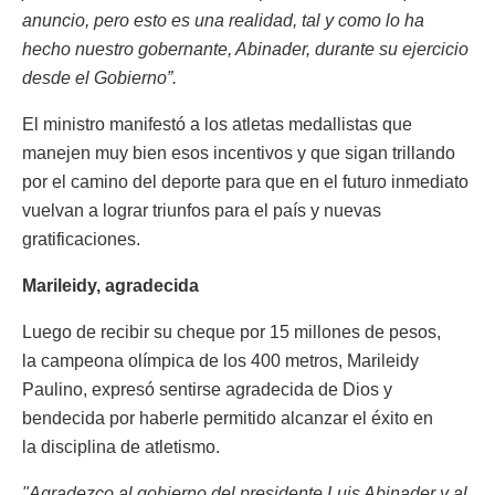
anuncio, pero esto es una realidad, tal y como lo ha
hecho nuestro gobernante, Abinader, durante su ejercicio
desde el Gobierno”.
El ministro manifestó a los atletas medallistas que
manejen muy bien esos incentivos y que sigan trillando
por el camino del deporte para que en el futuro inmediato
vuelvan a lograr triunfos para el país y nuevas
gratificaciones.
Marileidy, agradecida
Luego de recibir su cheque por 15 millones de pesos,
la campeona olímpica de los 400 metros, Marileidy
Paulino, expresó sentirse agradecida de Dios y
bendecida por haberle permitido alcanzar el éxito en
la disciplina de atletismo.
"Agradezco al gobierno del presidente Luis Abinader y al