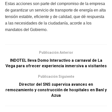
Estas acciones son parte del compromiso de la empresa
de garantizar un servicio de transporte de energía en alta
tensión estable, eficiente y de calidad, que dé respuesta
a las necesidades de la ciudadanía, acorde a los
mandatos del Gobierno.
Publicación Anterior
INDOTEL lleva Domo Interactivo a carnaval de La
Vega para ofrecer experiencia inmersiva a visitantes
Publicación Siguiente
Director del SNS supervisa avances en
remozamiento y construcción de hospitales en Baní y
Azua