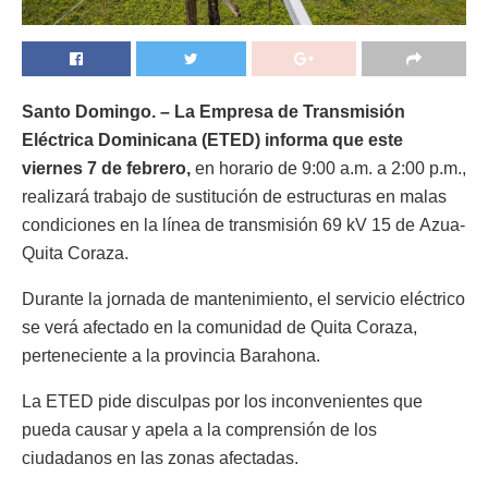
Santo Domingo. – La Empresa de Transmisión
Eléctrica Dominicana (ETED) informa que este
viernes 7 de febrero,
en horario de 9:00 a.m. a 2:00 p.m.,
realizará trabajo de sustitución de estructuras en malas
condiciones en la línea de transmisión 69 kV 15 de Azua-
Quita Coraza.
Durante la jornada de mantenimiento, el servicio eléctrico
se verá afectado en la comunidad de Quita Coraza,
perteneciente a la provincia Barahona.
La ETED pide disculpas por los inconvenientes que
pueda causar y apela a la comprensión de los
ciudadanos en las zonas afectadas.