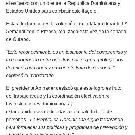
el esfuerzo conjunto entre la República Dominicana y
Estados Unidos para combatir este flagelo.
Estas declaraciones las ofreció el mandatario durante LA
Semanal con la Prensa, realizada esta vez en la cañada
de Gurabo.
"Este reconocimiento es un testimonio del compromiso y
la colaboración entre nuestros países para proteger los
derechos humanos y prevenir la trata de personas",
expresó el mandatario.
El presidente Abinader destacó que este logro es fruto
del trabajo arduo y la coordinación efectiva entre
las instituciones dominicanas y
estadounidenses dedicadas a combatir la trata de
personas.
"La República Dominicana sigue trabajando
para fortalecer sus políticas y programas de prevención y