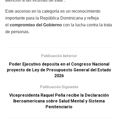
atención a las víctimas de trata".
Este ascenso en la categoría es un reconocimiento
importante para la República Dominicana y refleja
el
compromiso del Gobierno
con la lucha contra la trata
de personas.
Publicación Anterior
Poder Ejecutivo deposita en el Congreso Nacional
proyecto de Ley de Presupuesto General del Estado
2026
Publicación Siguiente
Vicepresidenta Raquel Peña recibe la Declaración
Iberoamericana sobre Salud Mental y Sistema
Penitenciario