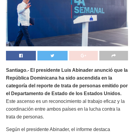
Santiago.- El presidente Luis Abinader anunció que la
República Dominicana ha sido ascendida en la
categoría del reporte de trata de personas emitido por
el Departamento de Estado de los Estados Unidos.
Este ascenso es un reconocimiento al trabajo eficaz y la
coordinación entre ambos países en la lucha contra la
trata de personas.
Según el presidente Abinader, el informe destaca