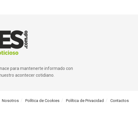
ue nace para mantenerte informado con
nuestro acontecer cotidiano.
Nosotros
Política de Cookies
Política de Privacidad
Contactos