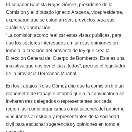
El senador Bautista Rojas Gómez, presidente de la
Comisión y el diputado Ignacio Aracena, vicepresidente,
expresaron que se estudian seis proyectos para sus
análisis y aprobación.
“La comisión acordó realizar estas vistas públicas, para
que los sectores interesados emitan sus opiniones en
torno a la creación del proyecto de ley que crea la
Dirección General del Cuerpo de Bomberos. Esta es una
iniciativa que nos beneficia a todos”, precisó el legislador
de la provincia Hermanas Mirabal.
En los trabajos Rojas Gómez dijo que la comisión fijó un
cronometro de trabajo e informó que a la convocatoria se
invitarán tres delegados o representantes por cada
región, así como organismos e instituciones del gobierno
vinculantes al estudio y representantes de la sociedad
civil para escuchar sugerencias y opiniones en torno al
proyecto.