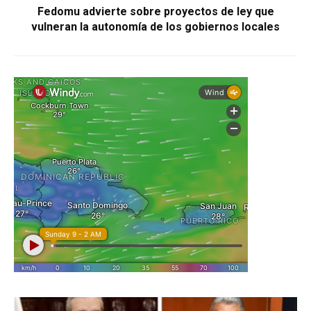
Fedomu advierte sobre proyectos de ley que
vulneran la autonomía de los gobiernos locales