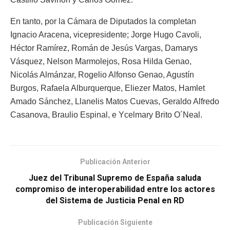
En tanto, por la Cámara de Diputados la completan
Ignacio Aracena, vicepresidente; Jorge Hugo Cavoli,
Héctor Ramírez, Román de Jesús Vargas, Damarys
Vásquez, Nelson Marmolejos, Rosa Hilda Genao,
Nicolás Almánzar, Rogelio Alfonso Genao, Agustín
Burgos, Rafaela Alburquerque, Eliezer Matos, Hamlet
Amado Sánchez, Llanelis Matos Cuevas, Geraldo Alfredo
Casanova, Braulio Espinal, e Ycelmary Brito O´Neal.
Publicación Anterior
Juez del Tribunal Supremo de España saluda
compromiso de interoperabilidad entre los actores
del Sistema de Justicia Penal en RD
Publicación Siguiente