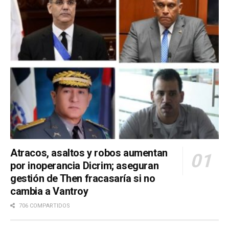
Atracos, asaltos y robos aumentan
por inoperancia Dicrim; aseguran
gestión de Then fracasaría si no
cambia a Vantroy
706 COMPARTIDOS