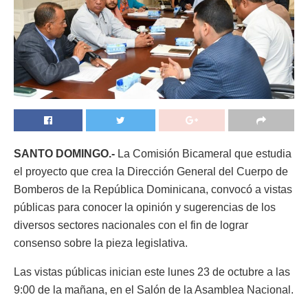
SANTO DOMINGO.-
La Comisión Bicameral que estudia
el proyecto que crea la Dirección General del Cuerpo de
Bomberos de la República Dominicana, convocó a vistas
públicas para conocer la opinión y sugerencias de los
diversos sectores nacionales con el fin de lograr
consenso sobre la pieza legislativa.
Las vistas públicas inician este lunes 23 de octubre a las
9:00 de la mañana, en el Salón de la Asamblea Nacional.