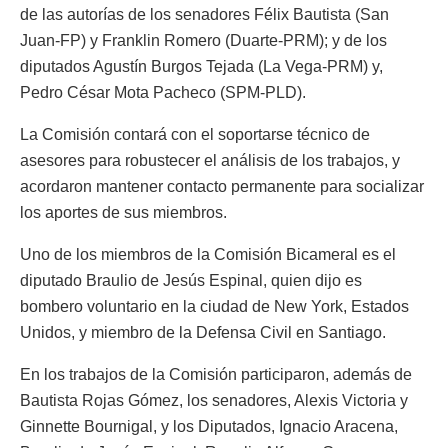
de las autorías de los senadores Félix Bautista (San
Juan-FP) y Franklin Romero (Duarte-PRM); y de los
diputados Agustín Burgos Tejada (La Vega-PRM) y,
Pedro César Mota Pacheco (SPM-PLD).
La Comisión contará con el soportarse técnico de
asesores para robustecer el análisis de los trabajos, y
acordaron mantener contacto permanente para socializar
los aportes de sus miembros.
Uno de los miembros de la Comisión Bicameral es el
diputado Braulio de Jesús Espinal, quien dijo es
bombero voluntario en la ciudad de New York, Estados
Unidos, y miembro de la Defensa Civil en Santiago.
En los trabajos de la Comisión participaron, además de
Bautista Rojas Gómez, los senadores, Alexis Victoria y
Ginnette Bournigal, y los Diputados, Ignacio Aracena,