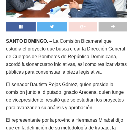
SANTO DOMINGO. –
La Comisión Bicameral que
estudia el proyecto que busca crear la Dirección General
de Cuerpos de Bomberos de República Dominicana,
acordó fusionar cuatro iniciativas, así como realizar vistas
públicas para consensuar la pieza legislativa.
El senador Bautista Rojas Gómez, quien preside la
comisión junto al diputado Ignacio Aracena, quien funge
de vicepresidente, resaltó que se estudian los proyectos
para avanzar en su análisis y aprobación.
El representante por la provincia Hermanas Mirabal dijo
que en la definición de su metodología de trabajo, la