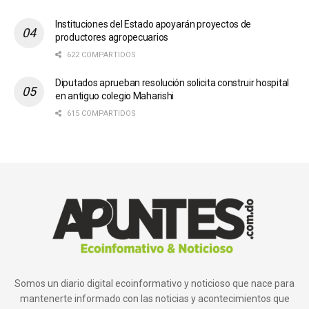
Instituciones del Estado apoyarán proyectos de
productores agropecuarios
622 COMPARTIDOS
Diputados aprueban resolución solicita construir hospital
en antiguo colegio Maharishi
615 COMPARTIDOS
Somos un diario digital ecoinformativo y noticioso que nace para
mantenerte informado con las noticias y acontecimientos que