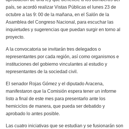
país, se acordó realizar Vistas Públicas el lunes 23 de
octubre a las 9: 00 de la mañana, en el Salón de la
Asamblea del Congreso Nacional, para escuchar las
inquietudes y sugerencias que puedan surgir en torno al
proyecto.
A la convocatoria se invitarán tres delegados o
representantes por cada región, así como organismos e
instituciones del gobierno vinculantes al estudio y
representantes de la sociedad civil.
El senador Rojas Gómez y el diputado Aracena,
manifestaron que la Comisión espera tener un informe
listo a final de este mes para presentarlo ante los
hemiciclos de manera, que pueda ser debatido y
aprobado lo antes posible.
Las cuatro iniciativas que se estudian y se fusionarán son