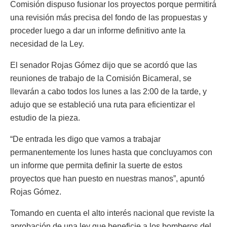
Comisión dispuso fusionar los proyectos porque permitirá
una revisión más precisa del fondo de las propuestas y
proceder luego a dar un informe definitivo ante la
necesidad de la Ley.
El senador Rojas Gómez dijo que se acordó que las
reuniones de trabajo de la Comisión Bicameral, se
llevarán a cabo todos los lunes a las 2:00 de la tarde, y
adujo que se estableció una ruta para eficientizar el
estudio de la pieza.
“De entrada les digo que vamos a trabajar
permanentemente los lunes hasta que concluyamos con
un informe que permita definir la suerte de estos
proyectos que han puesto en nuestras manos”, apuntó
Rojas Gómez.
Tomando en cuenta el alto interés nacional que reviste la
aprobación de una ley que beneficie a los bomberos del