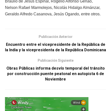
Braulio de Jesús Espinal, Rogelio Alfonso Genao,
Nelson Rafael Marmolejos, Nicolás Hidalgo Almánzar,
Geraldo Alfredo Casanova, Jesús Ogando, entre otros.
Publicación Anterior
Encuentro entre el vicepresidente de la República de
la India y la vicepresidenta de la República Dominicana
Publicación Siguiente
Obras Públicas informa desvío temporal del tránsito
por construcción puente peatonal en autopista 6 de
Noviembre