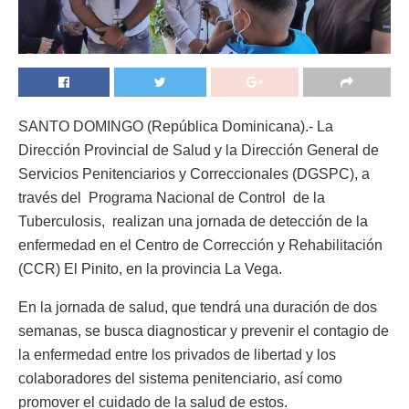
SANTO DOMINGO (República Dominicana).- La
Dirección Provincial de Salud y la Dirección General de
Servicios Penitenciarios y Correccionales (DGSPC), a
través del Programa Nacional de Control de la
Tuberculosis, realizan una jornada de detección de la
enfermedad en el Centro de Corrección y Rehabilitación
(CCR) El Pinito, en la provincia La Vega.
En la jornada de salud, que tendrá una duración de dos
semanas, se busca diagnosticar y prevenir el contagio de
la enfermedad entre los privados de libertad y los
colaboradores del sistema penitenciario, así como
promover el cuidado de la salud de estos.