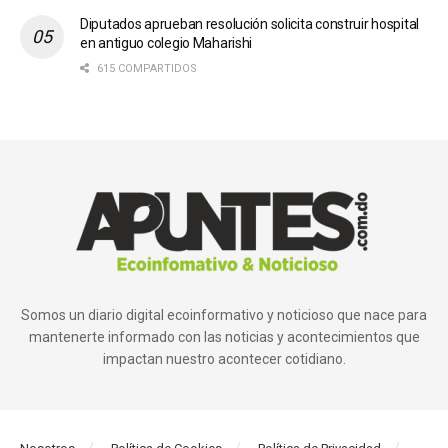
Diputados aprueban resolución solicita construir hospital
en antiguo colegio Maharishi
615 COMPARTIDOS
Somos un diario digital ecoinformativo y noticioso que nace para
mantenerte informado con las noticias y acontecimientos que
impactan nuestro acontecer cotidiano.