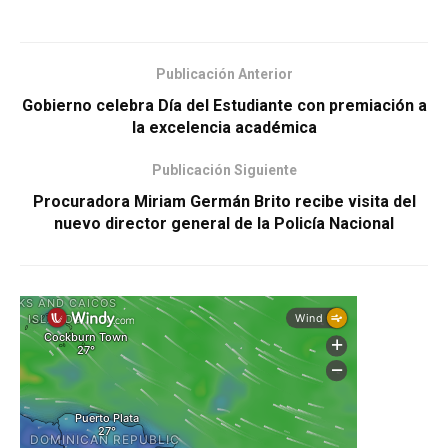
Publicación Anterior
Gobierno celebra Día del Estudiante con premiación a
la excelencia académica
Publicación Siguiente
Procuradora Miriam Germán Brito recibe visita del
nuevo director general de la Policía Nacional