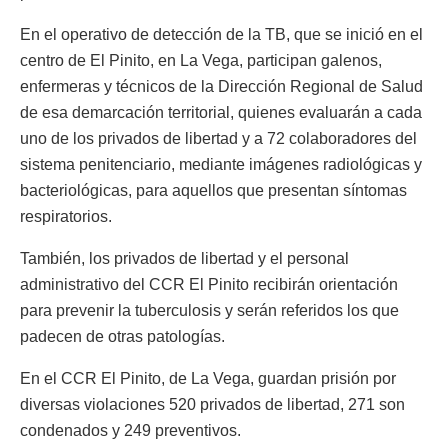
En el operativo de detección de la TB, que se inició en el
centro de El Pinito, en La Vega, participan galenos,
enfermeras y técnicos de la Dirección Regional de Salud
de esa demarcación territorial, quienes evaluarán a cada
uno de los privados de libertad y a 72 colaboradores del
sistema penitenciario, mediante imágenes radiológicas y
bacteriológicas, para aquellos que presentan síntomas
respiratorios.
También, los privados de libertad y el personal
administrativo del CCR El Pinito recibirán orientación
para prevenir la tuberculosis y serán referidos los que
padecen de otras patologías.
En el CCR El Pinito, de La Vega, guardan prisión por
diversas violaciones 520 privados de libertad, 271 son
condenados y 249 preventivos.